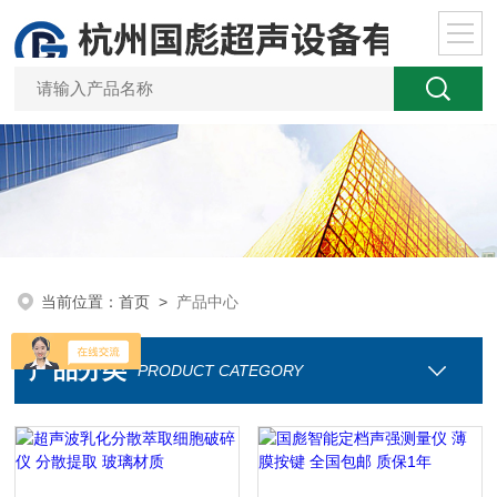
当前位置：
首页
>
产品中心
产品分类
PRODUCT CATEGORY