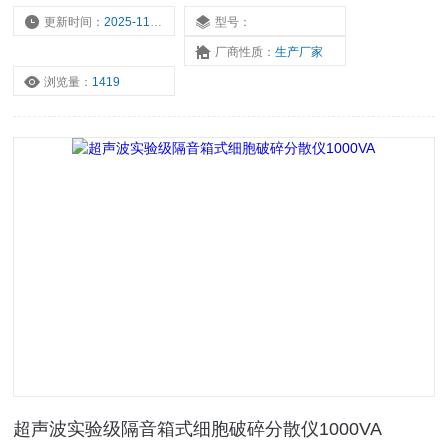
更新时间：
2025-11-17
型号：
厂商性质：
生产厂家
浏览量：
1419
超声波实验级隔音箱式细胞破碎分散仪1000VA