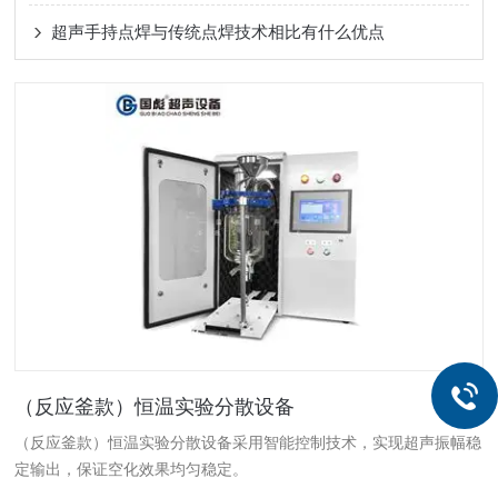
超声手持点焊与传统点焊技术相比有什么优点
（反应釜款）恒温实验分散设备
（反应釜款）恒温实验分散设备采用智能控制技术，实现超声振幅稳
定输出，保证空化效果均匀稳定。