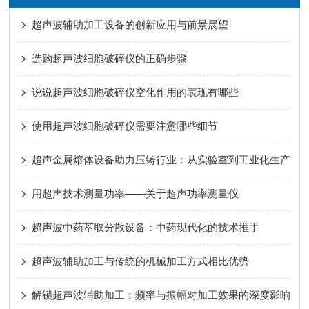
超声波辅助加工设备的创新应用与前景展望
选购超声波细胞破碎仪的正确步骤
说说超声波细胞破碎仪空化作用的表现有哪些
使用超声波细胞破碎仪需要注意哪些细节
超声金属熔体设备助力压铸行业：从实验室到工业化生产
用超声技术测量功率——关于超声功率测量仪
超声波中药萃取分散设备：中药现代化的技术推手
超声波辅助加工与传统的机械加工方式相比优势
解锁超声波辅助加工：频率与振幅对加工效果的深度影响