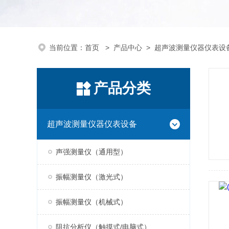
当前位置：
首页
>
产品中心
>
超声波测量仪器仪表设
产品分类
超声波测量仪器仪表设备
声强测量仪（通用型）
振幅测量仪（激光式）
振幅测量仪（机械式）
阻抗分析仪（触摸式/电脑式）