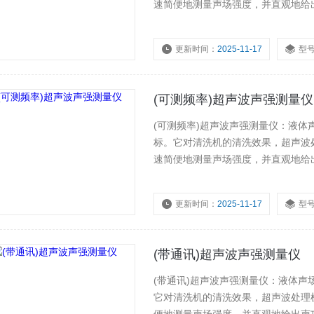
速简便地测量声场强度，并直观地给
更新时间：
2025-11-17
型
浏览量：
1235
(可测频率)超声波声强测量仪
(可测频率)超声波声强测量仪：液体
标。它对清洗机的清洗效果，超声波
速简便地测量声场强度，并直观地给
更新时间：
2025-11-17
型
浏览量：
1281
(带通讯)超声波声强测量仪
(带通讯)超声波声强测量仪：液体声
它对清洗机的清洗效果，超声波处理