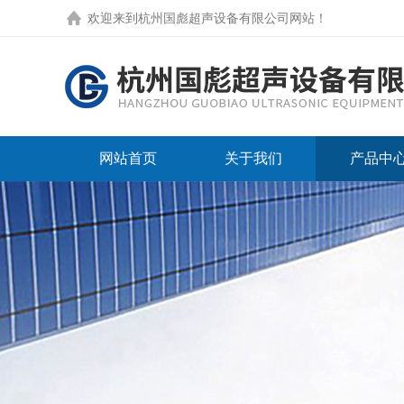
欢迎来到
杭州国彪超声设备有限公司网站
！
网站首页
关于我们
产品中