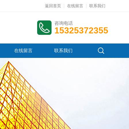
返回首页
在线留言
联系我们
咨询电话
15325372355
在线留言
联系我们