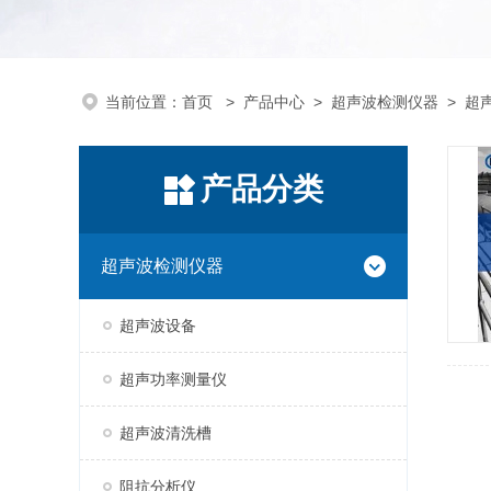
当前位置：
首页
>
产品中心
>
超声波检测仪器
>
超
产品分类
超声波检测仪器
超声波设备
超声功率测量仪
超声波清洗槽
阻抗分析仪