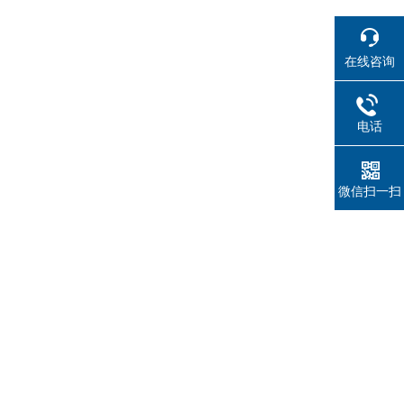
在线咨询
电话
微信扫一扫