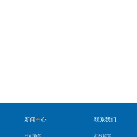
新闻中心
联系我们
公司新闻
在线留言