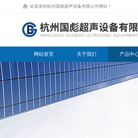
欢迎来到
杭州国彪超声设备有限公司网站
！
网站首页
关于我们
产品中