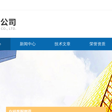
心
新闻中心
技术文章
荣誉资质