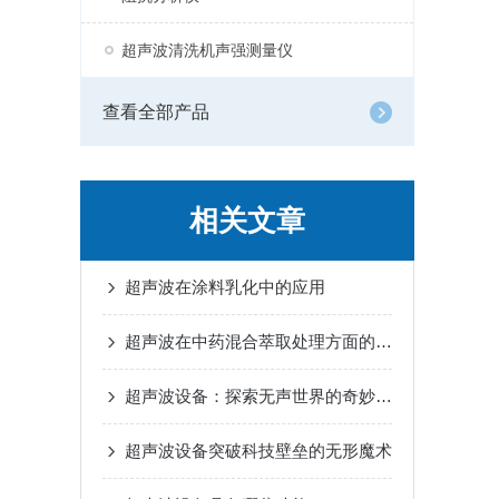
超声波清洗机声强测量仪
查看全部产品
相关文章
超声波在涂料乳化中的应用
超声波在中药混合萃取处理方面的应用
超声波设备：探索无声世界的奇妙工具
超声波设备突破科技壁垒的无形魔术