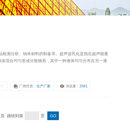
品检测分析、纳米材料的制备等。超声波乳化是指在超声能量
溶液体混合均匀形成分散物系，其中一种液体均匀分布在另一液
号：
厂商性质：
生产厂家
浏览量：
2581
 末页 跳转到第
页