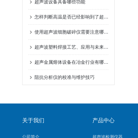
超声波设备具备哪些功能
怎样判断高温是否已经影响到了超声波发生器？
使用超声波细胞破碎仪需要注意哪些细节
超声波塑料焊接工艺、应用与未来展望
超声金属熔体设备在冶金行业有哪作用
阻抗分析仪的校准与维护技巧
关于我们
产品中心
公司简介
超声波检测仪器