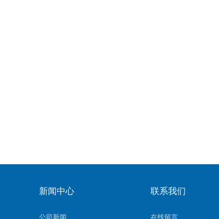
新闻中心
联系我们
公司新闻
在线留言