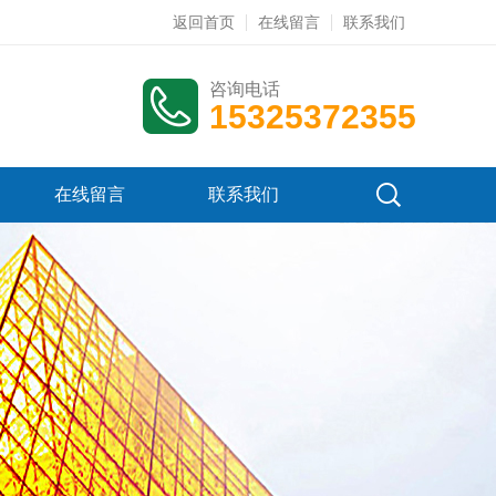
返回首页
在线留言
联系我们
咨询电话
15325372355
在线留言
联系我们