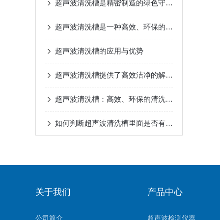
超声波清洗槽是精密制造的绿色守护者
超声波清洗槽是一种高效、环保的清洗方式
超声波清洗槽的应用与优势
超声波清洗槽提供了高效洁净的解决方案
超声波清洗槽：高效、环保的清洗利器
如何判断超声波清洗槽里面是否有盲区？
关于我们
产品中心
公司简介
超声波检测仪器