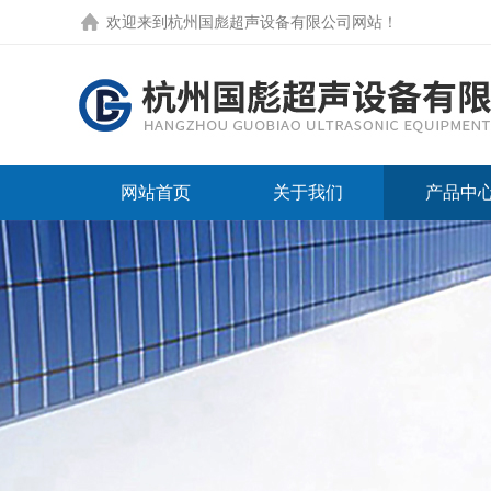
欢迎来到
杭州国彪超声设备有限公司网站
！
网站首页
关于我们
产品中