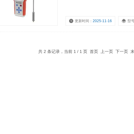
更新时间：
2025-11-16
型
浏览量：
4663
共 2 条记录，当前 1 / 1 页 首页 上一页 下一页