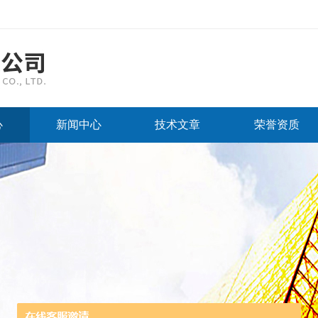
心
新闻中心
技术文章
荣誉资质