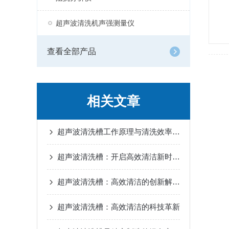
超声波清洗机声强测量仪
查看全部产品
相关文章
超声波清洗槽工作原理与清洗效率提升技术解析
超声波清洗槽：开启高效清洁新时代的精密设备
超声波清洗槽：高效清洁的创新解决方案
超声波清洗槽：高效清洁的科技革新