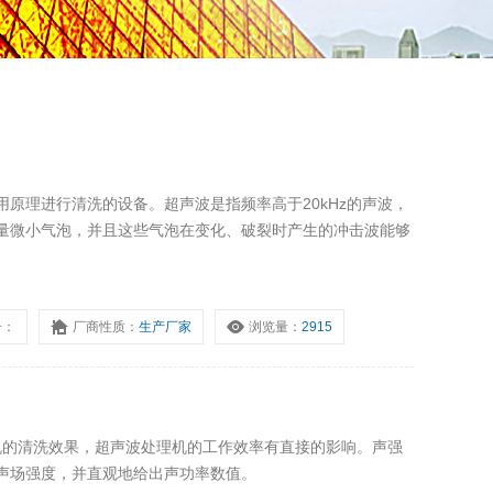
原理进行清洗的设备。超声波是指频率高于20kHz的声波，
量微小气泡，并且这些气泡在变化、破裂时产生的冲击波能够
号：
厂商性质：
生产厂家
浏览量：
2915
清洗机的清洗效果，超声波处理机的工作效率有直接的影响。声强
声场强度，并直观地给出声功率数值。