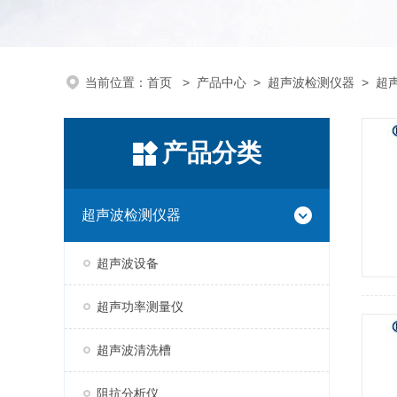
当前位置：
首页
>
产品中心
>
超声波检测仪器
>
超
产品分类
超声波检测仪器
超声波设备
超声功率测量仪
超声波清洗槽
阻抗分析仪