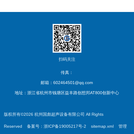
扫码关注
传真：
邮箱：602464501@qq.com
地址：浙江省杭州市钱塘区益丰路创想邦AT800创新中心
版权所有©2026 杭州国彪超声设备有限公司 All Rights
Reserved
备案号：浙ICP备19005217号-2
sitemap.xml
管理