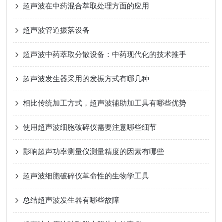
超声波在中药混合萃取处理方面的应用
超声波管道振落设备
超声波中药萃取分散设备：中药现代化的技术推手
超声波发生器采用的发振方式有哪几种
相比传统加工方式，超声波辅助加工具有哪些优势
使用超声波细胞破碎仪需要注意哪些细节
影响超声功率测量仪测量精度的因素有哪些
超声波细胞破碎仪革命性的生物学工具
总结超声波发生器有哪些故障