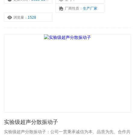
合格。
厂商性质：
生产厂家
浏览量：
1528
实验级超声分散振动子
实验级超声分散振动子：公司一贯秉承诚信为本、品质为先、合作共