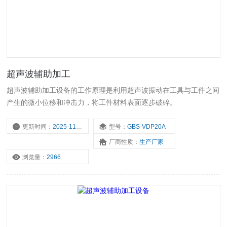
超声波辅助加工
超声波辅助加工设备的工作原理是利用超声波振动在工具与工件之间
产生的微小位移和冲击力，将工件材料表面逐步破碎。
更新时间：
2025-11-16
型号：
GBS-VDP20A
厂商性质：
生产厂家
浏览量：
2966