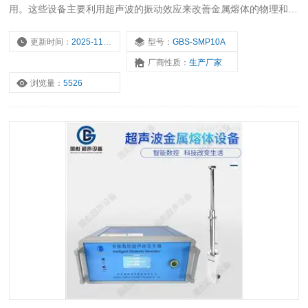
用。这些设备主要利用超声波的振动效应来改善金属熔体的物理和化
学性质，进而提升金属材料的质量和性能。
更新时间：
2025-11-16
型号：
GBS-SMP10A
厂商性质：
生产厂家
浏览量：
5526