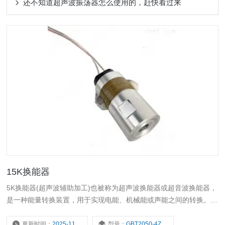
还不知道超声波振荡器怎么使用的，赶快看过来
15K换能器
5K换能器(超声波辅助加工)也被称为超声波换能器或超音波换能器，
是一种能量转换装置，用于实现电能、机械能或声能之间的转换。这
种转换过程主要依赖于压电效应，通过压电陶瓷晶片在压力作用下的
形变，实现电能与声能之间的相互转换。
更新时间：
2025-11-16
型号：
GBT2050-4Z