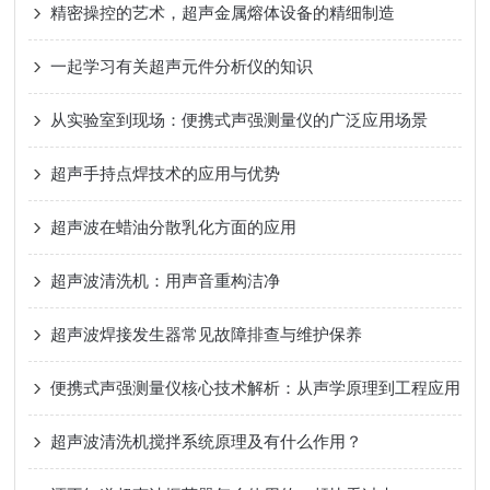
精密操控的艺术，超声金属熔体设备的精细制造
一起学习有关超声元件分析仪的知识
从实验室到现场：便携式声强测量仪的广泛应用场景
超声手持点焊技术的应用与优势
超声波在蜡油分散乳化方面的应用
超声波清洗机：用声音重构洁净
超声波焊接发生器常见故障排查与维护保养
便携式声强测量仪核心技术解析：从声学原理到工程应用
超声波清洗机搅拌系统原理及有什么作用？