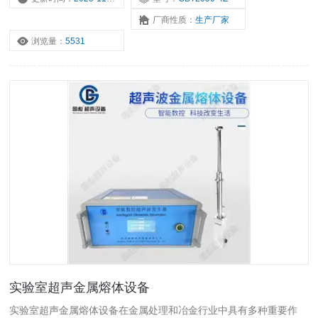
厂商性质：
生产厂家
浏览量：
5531
实验室超声金属熔体设备
实验室超声金属熔体设备在金属处理和冶金行业中具有多种重要作