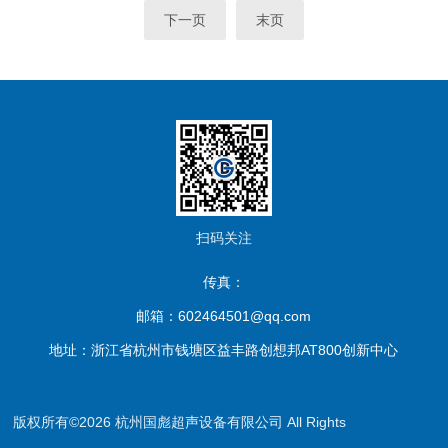
下一页
末页
扫码关注
传真：
邮箱：602464501@qq.com
地址：浙江省杭州市钱塘区益丰路创想邦AT800创新中心
版权所有©2026 杭州国彪超声设备有限公司 All Rights