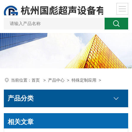
当前位置：
首页
>
产品中心
>
特殊定制应用
>
产品分类
相关文章