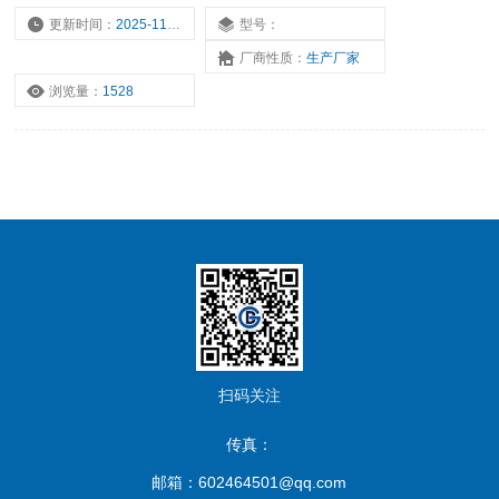
更新时间：
2025-11-17
型号：
厂商性质：
生产厂家
浏览量：
1528
扫码关注
传真：
邮箱：602464501@qq.com