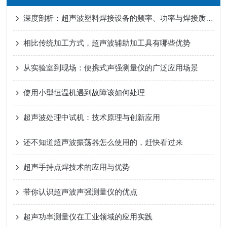
深度剖析：超声波塑料焊接设备的频率、功率与焊接质量关系
相比传统加工方式，超声波辅助加工具有哪些优势
从实验室到现场：便携式声强测量仪的广泛应用场景
使用小型恒温机遇到故障该如何处理
超声波处理中试机：技术原理与创新应用
还不知道超声波振荡器怎么使用的，赶快看过来
超声手持点焊技术的应用与优势
带你认识超声波声强测量仪的优点
超声功率测量仪在工业领域的应用实践