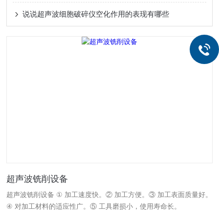
说说超声波细胞破碎仪空化作用的表现有哪些
超声波铣削设备
超声波铣削设备 ① 加工速度快。② 加工方便。③ 加工表面质量好。
④ 对加工材料的适应性广。⑤ 工具磨损小，使用寿命长。