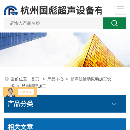
当前位置：
首页
>
产品中心
>
超声波辅助振动加工设
备
>
铣削精密加工
产品分类
相关文章