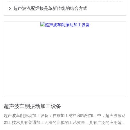
超声波汽配焊接是革新传统的结合方式
超声波车削振动加工设备
超声波车削振动加工设备：在难加工材料和精密加工中，超声波振动
加工技术具有普通加工无法的比拟的工艺效果，具有广泛的应用范
围。由于功率超声加工技术具有许多优点，与其他加工技术相比较，