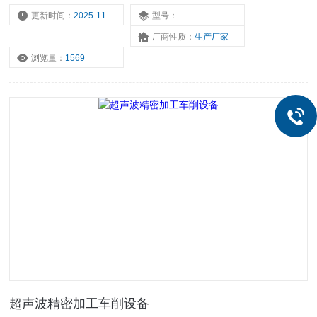
常常能大幅度提高加工速度、提高加工质量和完成一般加工方法难以
更新时间：
2025-11-17
型号：
完成的加工工作。
厂商性质：
生产厂家
浏览量：
1569
超声波精密加工车削设备