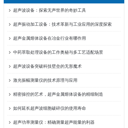
超声波设备：探索无声世界的奇妙工具
超声振动加工设备：技术革新与工业应用的深度探索
超声金属熔体设备在冶金行业有哪作用
中药萃取处理设备的工作奥秘与多工艺适配场景
超声波设备突破科技壁垒的无形魔术
激光振幅测量仪的技术原理与应用
精密操控的艺术，超声金属熔体设备的精细制造
如何延长超声波细胞破碎仪的使用寿命
超声功率测量仪：精确测量超声能量的利器