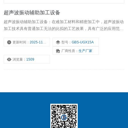
超声波振动辅助加工设备
超声波振动辅助加工设备：在难加工材料和精密加工中，超声波振动
加工技术具有普通加工无法的比拟的工艺效果，具有广泛的应用范
围。由于功率超声加工技术具有许多优点，与其他加工技术相比较，
常常能大幅度提高加工速度、提高加工质量和完成一般加工方法难以
更新时间：
2025-11-17
型号：
GBS-UGX15A
完成的加工工作。
厂商性质：
生产厂家
浏览量：
1509