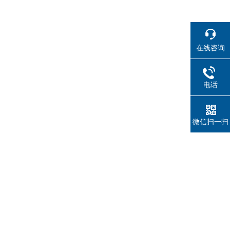
在线咨询
电话
微信扫一扫