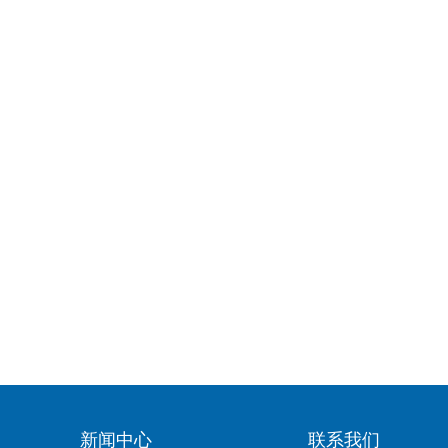
新闻中心
联系我们