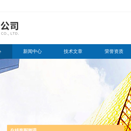
心
新闻中心
技术文章
荣誉资质