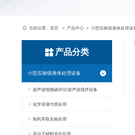
当前位置：
首页
>
产品中心
>
小型实验级液体处理设
产品分类
小型实验级液体处理设备
超声波细胞破碎仪/超声波搅拌设备
化学溶液均质应用
制药萃取实验应用
高分子材料混合应用