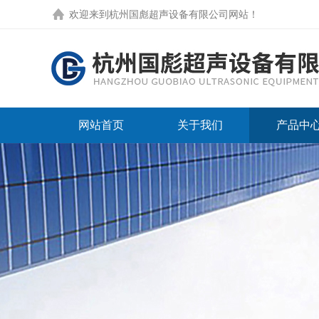
欢迎来到
杭州国彪超声设备有限公司网站
！
网站首页
关于我们
产品中