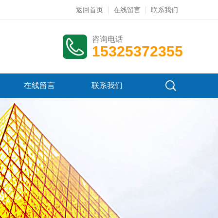
返回首页
在线留言
联系我们
咨询电话
15325372355
在线留言
联系我们