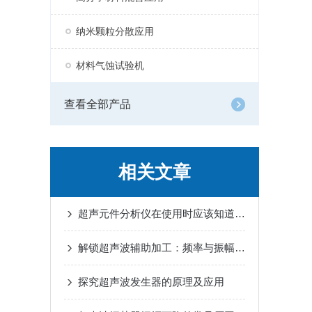
纳米颗粒分散应用
材料气蚀试验机
查看全部产品
相关文章
超声元件分析仪在使用时应该知道和注意哪些
解锁超声波辅助加工：频率与振幅对加工效果的深度影响
探究超声波发生器的原理及应用