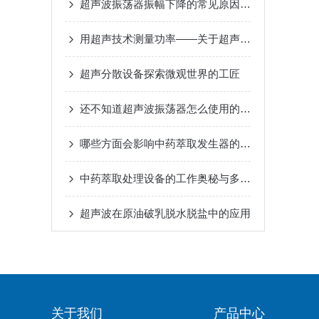
超声波振荡器振幅下降的常见原因及解决方案
用超声技术测量功率——关于超声功率测量仪
超声分散设备探索微观世界的工匠
还不知道超声波振荡器怎么使用的，赶快看过来
哪些方面会影响中药萃取发生器的结果
中药萃取处理设备的工作奥秘与多工艺适配场景
超声波在原油破乳脱水脱盐中的应用
关于我们
产品中心