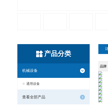
产品分类
品牌
机械设备
通用设备
查看全部产品