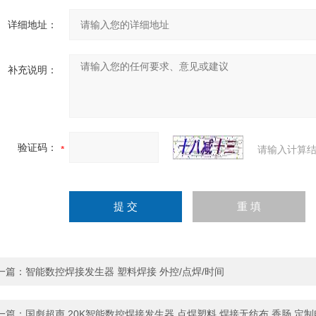
详细地址：
补充说明：
验证码：
请输入计算结
一篇：
智能数控焊接发生器 塑料焊接 外控/点焊/时间
一篇：
国彪超声 20K智能数控焊接发生器 点焊塑料 焊接无纺布 香肠 定