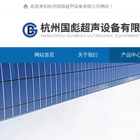
欢迎来到
杭州国彪超声设备有限公司网站
！
网站首页
关于我们
产品中