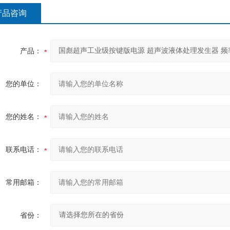
产品咨询
产品：
您的单位：
您的姓名：
联系电话：
常用邮箱：
省份：