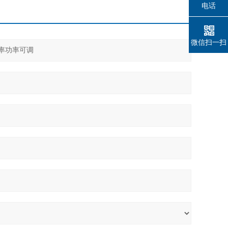
电话
微信扫一扫