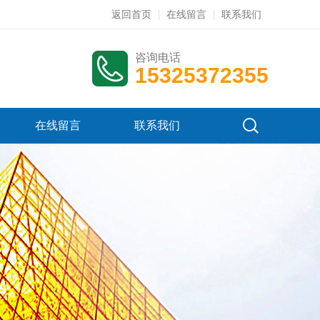
返回首页
在线留言
联系我们
咨询电话
15325372355
在线留言
联系我们