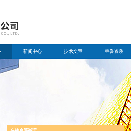
心
新闻中心
技术文章
荣誉资质