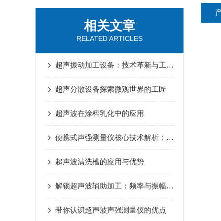
相关文章
RELATED ARTICLES
超声振动加工设备：技术革新与工业应用的深度探索
超声分散设备探索微观世界的工匠
超声波在涂料乳化中的应用
便携式声强测量仪核心技术解析：从声学原理到工程应用
超声波清洗槽的应用与优势
解锁超声波辅助加工：频率与振幅对加工效果的深度影响
带你认识超声波声强测量仪的优点