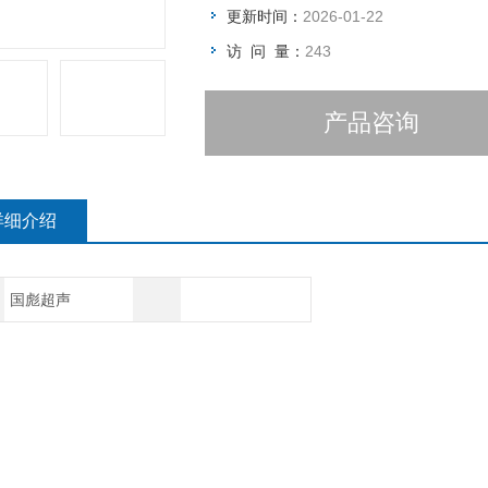
更新时间：
2026-01-22
访 问 量：
243
产品咨询
详细介绍
国彪超声