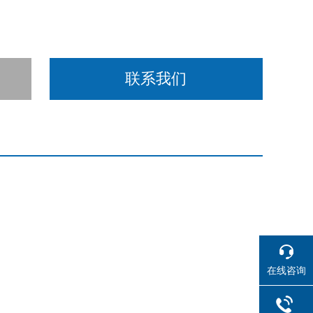
联系我们
在线咨询