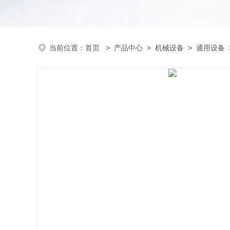
当前位置：
首页
>
产品中心
>
机械设备
>
通用设备