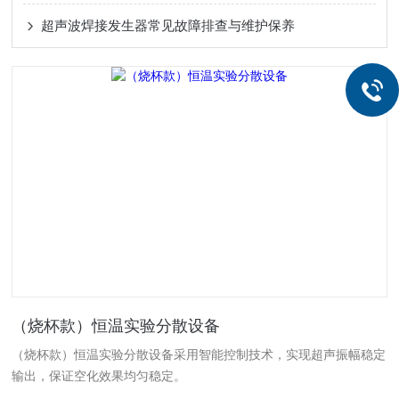
超声波焊接发生器常见故障排查与维护保养
（烧杯款）恒温实验分散设备
（烧杯款）恒温实验分散设备采用智能控制技术，实现超声振幅稳定
输出，保证空化效果均匀稳定。