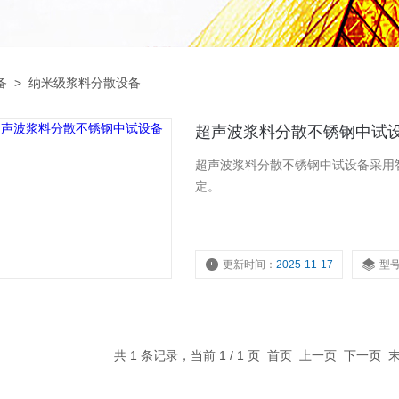
备
>
纳米级浆料分散设备
超声波浆料分散不锈钢中试
超声波浆料分散不锈钢中试设备采用
定。
更新时间：
2025-11-17
型
共 1 条记录，当前 1 / 1 页 首页 上一页 下一页