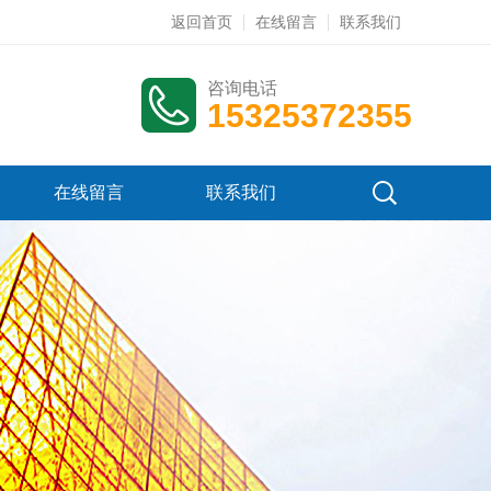
返回首页
在线留言
联系我们
咨询电话
15325372355
在线留言
联系我们