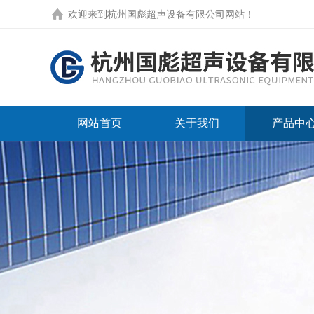
欢迎来到
杭州国彪超声设备有限公司网站
！
网站首页
关于我们
产品中