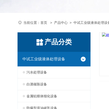
当前位置：
首页
>
产品中心
>
中试工业级液体处理设
产品分类
中试工业级液体处理设备
污水处理设备
白酒催陈设备
金属铝熔体细化设备
防爆型原油破乳设备