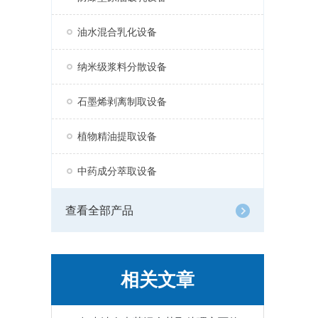
油水混合乳化设备
纳米级浆料分散设备
石墨烯剥离制取设备
植物精油提取设备
中药成分萃取设备
查看全部产品
相关文章