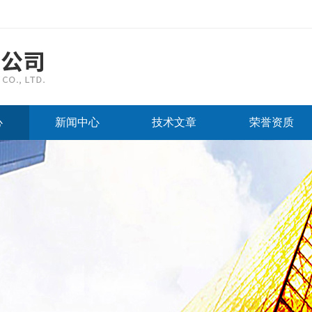
心
新闻中心
技术文章
荣誉资质