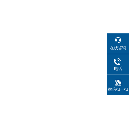
在线咨询
电话
微信扫一扫