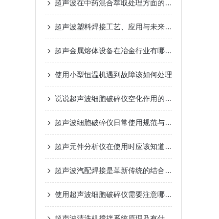
超声波在中药混合萃取处理方面的应用
超声波塑料焊接工艺、应用与未来展望
超声金属熔体设备在冶金行业有哪作用
使用小型恒温机遇到故障该如何处理
说说超声波细胞破碎仪空化作用的表现有哪些
超声波细胞破碎仪日常使用规范与维护保养
超声元件分析仪在使用时应该知道和注意哪些
超声波汽配焊接是革新传统的结合方式
使用超声波细胞破碎仪需要注意哪些细节
超声波清洗机搅拌系统原理及有什么作用？