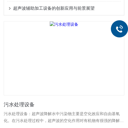
超声波辅助加工设备的创新应用与前景展望
污水处理设备
污水处理设备：超声波降解水中污染物主要是空化效应和自由基氧
化。在污水处理过程中，超声波的空化作用对有机物有很强的降解能
力，且降解速度很快，超声波空化泡的崩溃所产生的高能量足以断裂