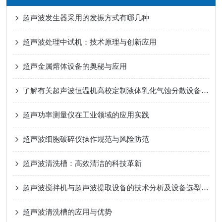
超声波发生器采用的发振方式有哪几种
超声波处理中试机：技术原理与创新应用
超声金属熔体设备的奥秘与应用
了解有关超声波恒温机高校定制液体乳化气蚀分散设备的知识
超声功率测量仪在工业领域的应用实践
超声波细胞破碎仪操作规范与风险防范
超声波清洗槽：高效清洁的科技革新
超声波搅拌机与超声波提取设备的技术分析及设备选型工程指南
超声波清洗槽的应用与优势