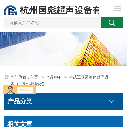
当前位置：
首页
>
产品中心
>
中试工业级液体处理设
备
>
污水处理设备
产品分类
相关文章