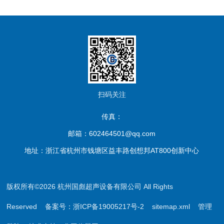
扫码关注
传真：
邮箱：602464501@qq.com
地址：浙江省杭州市钱塘区益丰路创想邦AT800创新中心
版权所有©2026 杭州国彪超声设备有限公司 All Rights
Reserved
备案号：浙ICP备19005217号-2
sitemap.xml
管理