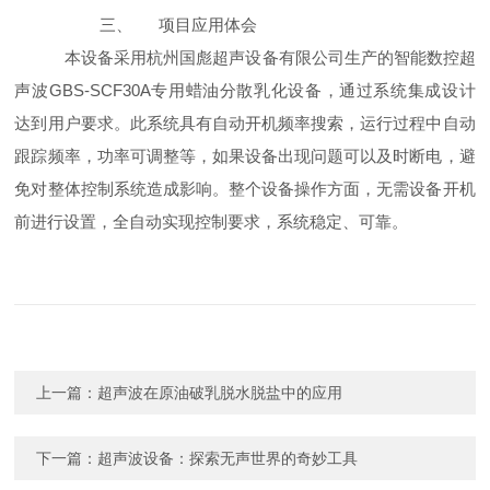
三、
项目应用体会
本设备采用杭州国彪超声设备有限公司生产的智能数控超
声波
GBS-SCF30A
专用蜡油分散乳化设备，通过系统集成设计
达到用户要求。此系统具有自动开机频率搜索，运行过程中自动
跟踪频率，功率可调整等，如果设备出现问题可以及时断电，避
免对整体控制系统造成影响。整个设备操作方面，无需设备开机
前进行设置，全自动实现控制要求，系统稳定、可靠。
上一篇：
超声波在原油破乳脱水脱盐中的应用
下一篇：
超声波设备：探索无声世界的奇妙工具