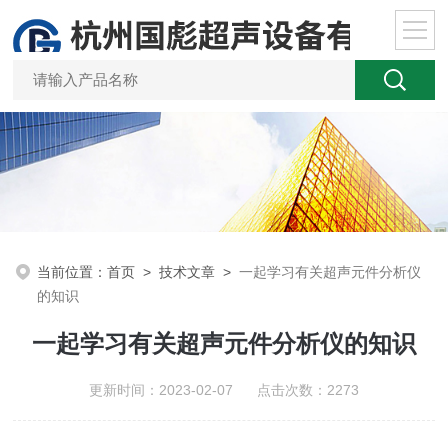
当前位置：
首页
>
技术文章
>
一起学习有关超声元件分析仪
的知识
一起学习有关超声元件分析仪的知识
更新时间：2023-02-07 点击次数：2273