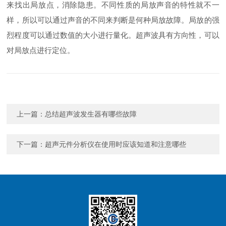
来找出局放点，消除隐患。不同性质的局放声音的特性就不一
样，所以可以通过声音的不同来判断是何种局放故障。局放的强
烈程度可以通过数值的大小进行量化。超声波具有方向性，可以
对局放点进行定位。
上一篇：
总结超声波发生器有哪些故障
下一篇：
超声元件分析仪在使用时应该知道和注意哪些