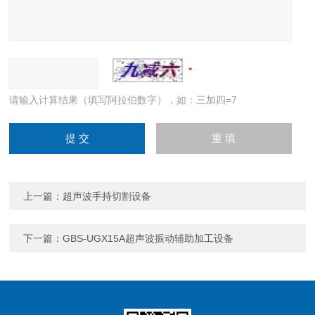
请输入计算结果（填写阿拉伯数字），如：三加四=7
上一篇：
超声波手持切割设备
下一篇：
GBS-UGX15A超声波振动辅助加工设备