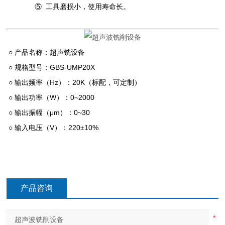
⑤ 工具磨损小，使用寿命长。
○ 产品名称：超声铣设备
○ 规格型号：GBS-UMP20X
○ 输出频率（Hz）：20K（标配，可定制）
○ 输出功率（W）：0~2000
○ 输出振幅（μm）：0~30
○ 输入电压（V）：220±10%
产品咨询