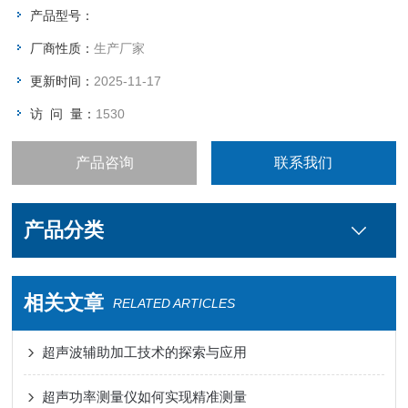
产品型号：
厂商性质：
生产厂家
更新时间：
2025-11-17
访 问 量：
1530
产品咨询
联系我们
产品分类
相关文章
RELATED ARTICLES
超声波辅助加工技术的探索与应用
超声功率测量仪如何实现精准测量