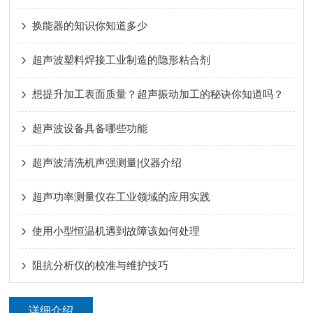
换能器的知识你知道多少
超声波塑料焊接工业制造的隐形粘合剂
想提升加工表面质量？超声振动加工的秘诀你知道吗？
超声波设备具备哪些功能
超声波清洗机声强测量|仪器介绍
超声功率测量仪在工业领域的应用实践
使用小型恒温机遇到故障该如何处理
阻抗分析仪的校准与维护技巧
详细介绍