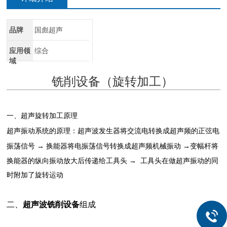
品牌
国彪超声
应用领
综合
域
铣削设备（旋转加工）
一、超声旋转加工原理
超声振动系统的原理：超声波发生器将交流电转换成超声频的正弦电
振荡信号 → 换能器将电振荡信号转换成超声频机械振动 →
变幅杆将
换能器的纵向振动放大后传递给工具头 → 工具头在做超声振动的同
时附加了旋转运动
二、
超声波铣削设备
组成