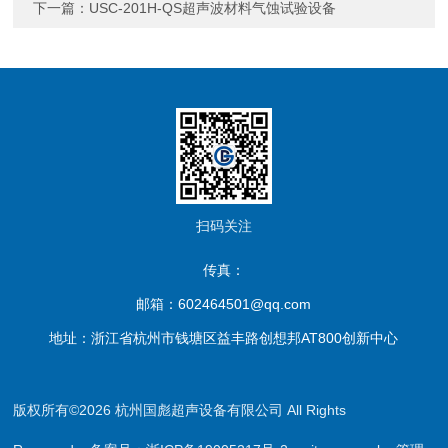
下一篇：
USC-201H-QS超声波材料气蚀试验设备
扫码关注
传真：
邮箱：602464501@qq.com
地址：浙江省杭州市钱塘区益丰路创想邦AT800创新中心
版权所有©2026 杭州国彪超声设备有限公司 All Rights