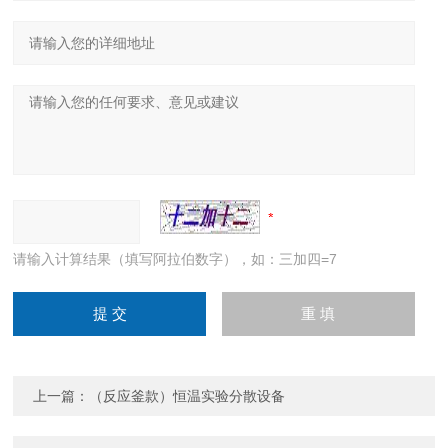
请输入计算结果（填写阿拉伯数字），如：三加四=7
上一篇：
（反应釜款）恒温实验分散设备