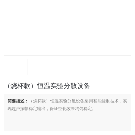
（烧杯款）恒温实验分散设备
简要描述：
（烧杯款）恒温实验分散设备采用智能控制技术，实
现超声振幅稳定输出，保证空化效果均匀稳定。