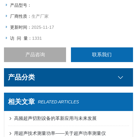
产品型号：
厂商性质：
生产厂家
更新时间：
2025-11-17
访 问 量：
1331
产品咨询
联系我们
产品分类
相关文章
RELATED ARTICLES
高频超声切割设备的革新应用与未来发展
用超声技术测量功率——关于超声功率测量仪