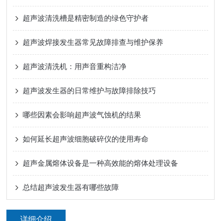
超声波清洗槽是精密制造的绿色守护者
超声波焊接发生器常见故障排查与维护保养
超声波清洗机：用声音重构洁净
超声波发生器的日常维护与故障排除技巧
哪些因素会影响超声波气蚀机的结果
如何延长超声波细胞破碎仪的使用寿命
超声金属熔体设备是一种高效能的熔体处理设备
总结超声波发生器有哪些故障
详细介绍