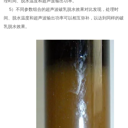
理时间、脱水温度和超声波输出功率。
5
）不同参数组合的超声波破乳脱水效果对比发现，处理时
间、脱水温度和超声波输出功率可以相互弥补，以达到同样的破
乳脱水效果。