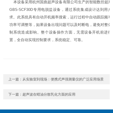
本设备采用杭州国彪超声设备有限公司生产的智能数控超声
GBS-SCF30D
专用电脱盐设备，通过系统集成设计达到用户
求。此系统具有自动开机频率搜索，运行过程中自动跟踪频率
功率可调整等，如果设备出现问题可以及时断电，避免对整体
制系统造成影响。整个设备操作方面，无需设备开机前进行
置，全自动实现控制要求，系统稳定、可靠。
上一篇：
从实验室到现场：便携式声强测量仪的广泛应用场景
下一篇：
超声波在蜡油分散乳化方面的应用