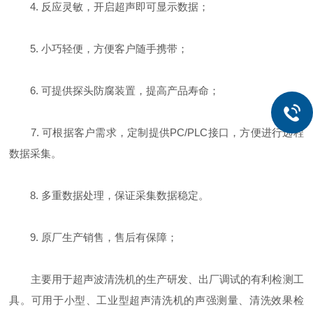
4. 反应灵敏，开启超声即可显示数据；
5. 小巧轻便，方便客户随手携带；
6. 可提供探头防腐装置，提高产品寿命；
7. 可根据客户需求，定制提供PC/PLC接口，方便进行远程
数据采集。
8. 多重数据处理，保证采集数据稳定。
9. 原厂生产销售，售后有保障；
主要用于超声波清洗机的生产研发、出厂调试的有利检测工
具。可用于小型、工业型超声清洗机的声强测量、清洗效果检