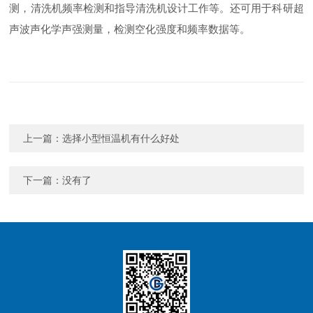
测，清洗机频率检测和指导清洗机设计工作等。还可用于科研超
声波声化学声强测量，检测空化强度和频率数据等。
上一篇：
选择小型恒温机有什么好处
下一篇：没有了