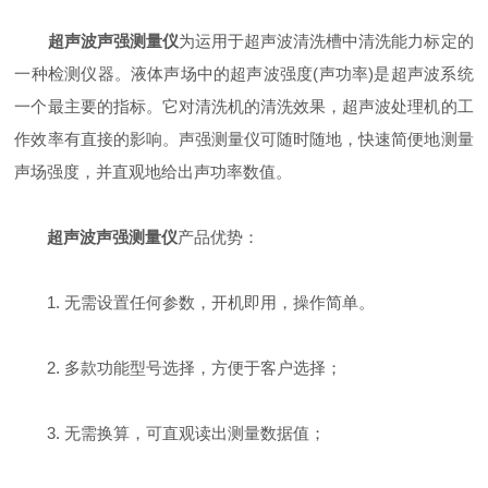
超声波声强测量仪
为运用于超声波清洗槽中清洗能力标定的
一种检测仪器。液体声场中的超声波强度(声功率)是超声波系统
一个最主要的指标。它对清洗机的清洗效果，超声波处理机的工
作效率有直接的影响。声强测量仪可随时随地，快速简便地测量
声场强度，并直观地给出声功率数值。
超声波声强测量仪
产品优势：
1. 无需设置任何参数，开机即用，操作简单。
2. 多款功能型号选择，方便于客户选择；
3. 无需换算，可直观读出测量数据值；