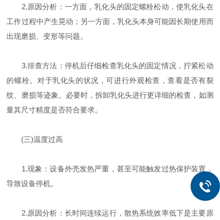
2.原因分析：一方面，乳化头的固定螺栓松动，使乳化头在
工作过程中产生晃动；另一方面，乳化头本身可能因长期使用而
出现磨损、变形等问题。
3.排查方法：停机后仔细检查乳化头的固定情况，拧紧松动
的螺栓。对于乳化头的状况，可进行外观检查，查看是否有裂
纹、磨损等迹象。必要时，拆卸乳化头进行更详细的检查，如测
量其尺寸精度是否符合要求。
(三)温度过高
1.现象：设备外壳发热严重，甚至可能触发过热保护装置，
导致设备停机。
2.原因分析：长时间连续运行，散热系统效率低下是主要原