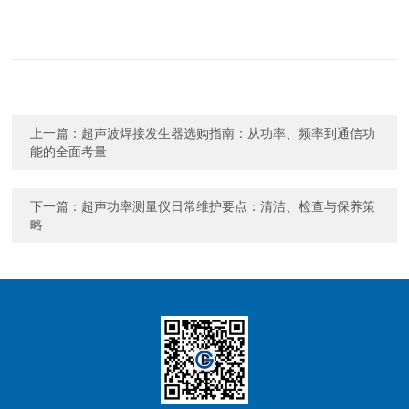
上一篇：
超声波焊接发生器选购指南：从功率、频率到通信功
能的全面考量
下一篇：
超声功率测量仪日常维护要点：清洁、检查与保养策
略