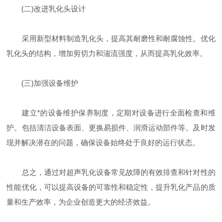
(二)改进乳化头设计
采用新型材料制造乳化头，提高其耐磨性和耐腐蚀性。优化
乳化头的结构，增加剪切力和湍流强度，从而提高乳化效率。
(三)加强设备维护
建立*的设备维护保养制度，定期对设备进行全面检查和维
护。包括清洁设备表面、更换易损件、润滑运动部件等。及时发
现并解决潜在的问题，确保设备始终处于良好的运行状态。
总之，通过对超声乳化设备常见故障的有效排查和针对性的
性能优化，可以提高设备的可靠性和稳定性，提升乳化产品的质
量和生产效率，为企业创造更大的经济效益。