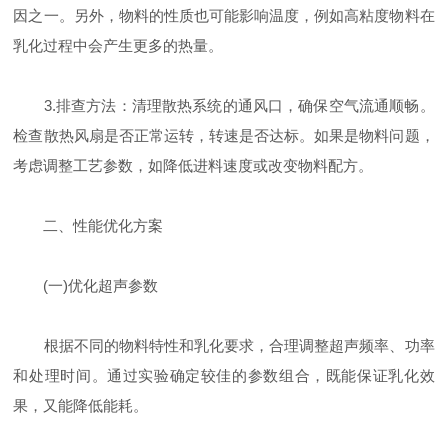
因之一。另外，物料的性质也可能影响温度，例如高粘度物料在
乳化过程中会产生更多的热量。
3.排查方法：清理散热系统的通风口，确保空气流通顺畅。
检查散热风扇是否正常运转，转速是否达标。如果是物料问题，
考虑调整工艺参数，如降低进料速度或改变物料配方。
二、性能优化方案
(一)优化超声参数
根据不同的物料特性和乳化要求，合理调整超声频率、功率
和处理时间。通过实验确定较佳的参数组合，既能保证乳化效
果，又能降低能耗。