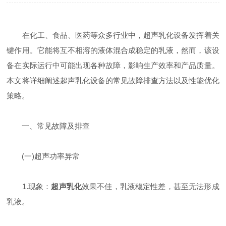
在化工、食品、医药等众多行业中，超声乳化设备发挥着关
键作用。它能将互不相溶的液体混合成稳定的乳液，然而，该设
备在实际运行中可能出现各种故障，影响生产效率和产品质量。
本文将详细阐述超声乳化设备的常见故障排查方法以及性能优化
策略。
一、常见故障及排查
(一)超声功率异常
1.现象：
超声乳化
效果不佳，乳液稳定性差，甚至无法形成
乳液。