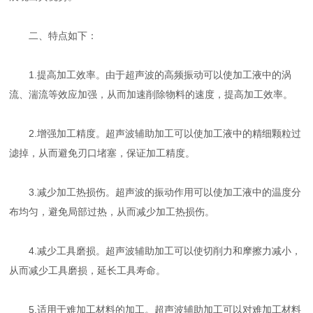
二、特点如下：
1.提高加工效率。由于超声波的高频振动可以使加工液中的涡
流、湍流等效应加强，从而加速削除物料的速度，提高加工效率。
2.增强加工精度。超声波辅助加工可以使加工液中的精细颗粒过
滤掉，从而避免刃口堵塞，保证加工精度。
3.减少加工热损伤。超声波的振动作用可以使加工液中的温度分
布均匀，避免局部过热，从而减少加工热损伤。
4.减少工具磨损。超声波辅助加工可以使切削力和摩擦力减小，
从而减少工具磨损，延长工具寿命。
5.适用于难加工材料的加工。超声波辅助加工可以对难加工材料