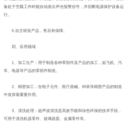
备处于空载工作时能自动发出声光报警信号，并切断电源保护设备运
行。
5.自主研发产品，售后有保障。
四、应用领域
1、加工生产：用于制造各种零部件及产品的加工，如飞机、汽
车、电器等产品的零部件制造。
2、精密加工：在电子元件、医疗器械、钟表等精密产品的制造
中发挥着重要作用。
3、清洗处理：超声波清洗是高效节能和绿色环保的技术手段，
可用于清洗机器零件、玻璃器皿、金属零件等。