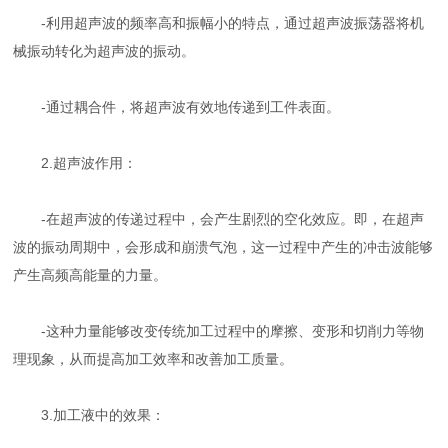
-利用超声波的频率高和振幅小的特点，通过超声波振荡器将机
械振动转化为超声波的振动。
-通过耦合件，将超声波有效地传递到工件表面。
2.超声波作用：
-在超声波的传递过程中，会产生剧烈的空化效应。即，在超声
波的振动周期中，会形成和崩溃气泡，这一过程中产生的冲击波能够
产生高频高能量的力量。
-这种力量能够改变传统加工过程中的摩擦、变形和切削力等物
理现象，从而提高加工效率和改善加工质量。
3.加工液中的效果：