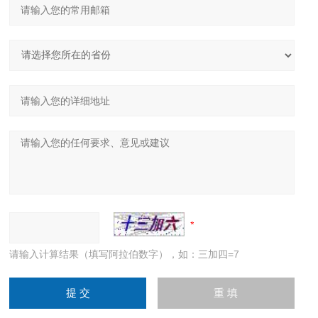
请输入计算结果（填写阿拉伯数字），如：三加四=7