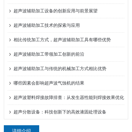
超声波辅助加工设备的创新应用与前景展望
超声波辅助加工技术的探索与应用
相比传统加工方式，超声波辅助加工具有哪些优势
超声波辅助加工带领加工创新的前沿
超声波辅助加工与传统的机械加工方式相比优势
哪些因素会影响超声波气蚀机的结果
超声波塑料焊接故障排查：从发生器性能到焊接效果优化
超声分散设备：科技创新下的高效液固处理设备
详细介绍