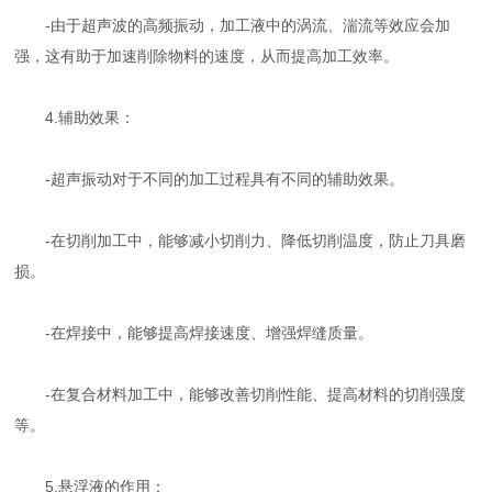
-由于超声波的高频振动，加工液中的涡流、湍流等效应会加
强，这有助于加速削除物料的速度，从而提高加工效率。
4.辅助效果：
-超声振动对于不同的加工过程具有不同的辅助效果。
-在切削加工中，能够减小切削力、降低切削温度，防止刀具磨
损。
-在焊接中，能够提高焊接速度、增强焊缝质量。
-在复合材料加工中，能够改善切削性能、提高材料的切削强度
等。
5.悬浮液的作用：