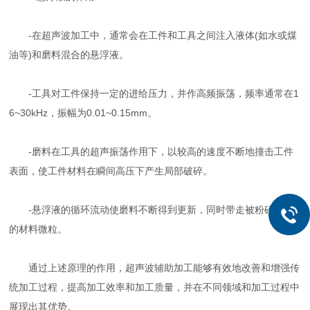
-在超声波加工中，通常会在工件和工具之间注入液体(如水或煤
油等)和磨料混合的悬浮液。
-工具对工件保持一定的进给压力，并作高频振荡，频率通常在1
6~30kHz，振幅为0.01~0.15mm。
-磨料在工具的超声振荡作用下，以较高的速度不断地撞击工件
表面，使工件材料在瞬间高压下产生局部破碎。
-悬浮液的循环流动使磨料不断得到更新，同时带走被粉碎下来
的材料微粒。
通过上述原理的作用，超声波辅助加工能够有效地改善和增强传
统加工过程，提高加工效率和加工质量，并在不同领域和加工过程中
展现出其优势。