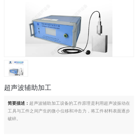
超声波辅助加工
简要描述：
超声波辅助加工设备的工作原理是利用超声波振动在
工具与工件之间产生的微小位移和冲击力，将工件材料表面逐步
破碎。