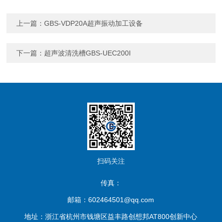
上一篇：
GBS-VDP20A超声振动加工设备
下一篇：
超声波清洗槽GBS-UEC200I
扫码关注
传真：
邮箱：602464501@qq.com
地址：浙江省杭州市钱塘区益丰路创想邦AT800创新中心