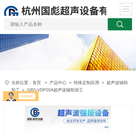
当前位置：
首页
>
产品中心
>
特殊定制应用
>
超声波辅助
加工
> GBS-VDP20A超声波辅助加工