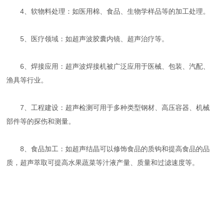
4、软物料处理：如医用棉、食品、生物学样品等的加工处理。
5、医疗领域：如超声波胶囊内镜、超声治疗等。
6、焊接应用：超声波焊接机被广泛应用于医械、包装、汽配、
渔具等行业。
7、工程建设：超声检测可用于多种类型钢材、高压容器、机械
部件等的探伤和测量。
8、食品加工：如超声结晶可以修饰食品的质钩和提高食品的品
质，超声萃取可提高水果蔬菜等汁液产量、质量和过滤速度等。