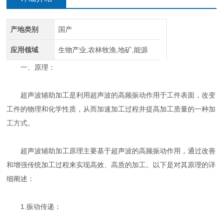
产地类别
国产
应用领域
生物产业,农林牧渔,地矿,能源
一、原理：
超声波辅助加工是利用超声波的高频振动作用于工件表面，改变
工件的物理和化学性质，从而加速加工过程并提高加工质量的一种加
工方式。
超声波辅助加工原理主要基于超声波的高频振动作用，通过改善
和增强传统加工过程来实现高效、高质的加工。以下是对其原理的详
细阐述：
1.振动传递：