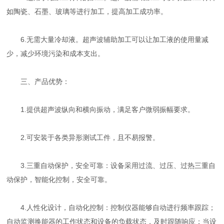
如陶瓷、石墨、玻璃等进行加工，提高加工成功率。
6.无需大量冷却液。超声波辅助加工可以让加工液的使用量减
少，减少环境污染和成本支出。
三、产品优势：
1.提供超声波纵向和横向振动，满足客户微弱振幅要求。
2.可安装于各类异形测试工件，且不易报警。
3.三重自动保护，安全可靠：设备采用过流、过压、过热三重自
动保护，智能化控制，安全可靠。
4.人性化设计，自动化控制：控制仪器能够自动进行频率跟踪；
自动监测换能器的工作状态和设备的负载状态，及时跟随响应；当设