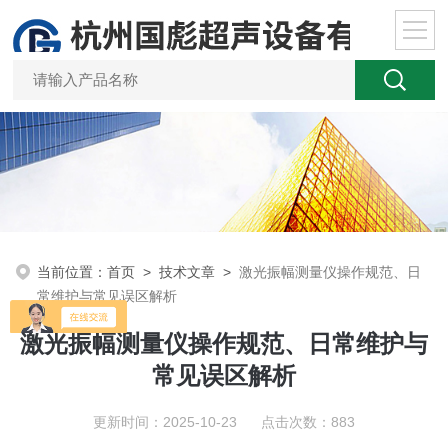
当前位置：
首页
>
技术文章
>
激光振幅测量仪操作规范、日
常维护与常见误区解析
激光振幅测量仪操作规范、日常维护与
常见误区解析
更新时间：2025-10-23 点击次数：883