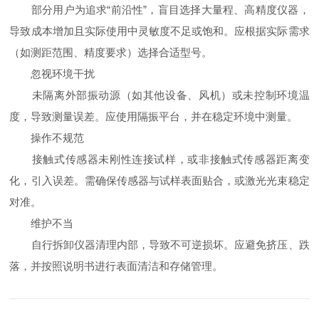
部分用户为追求“前沿性”，盲目选择大量程、高精度仪器，
导致成本增加且实际使用中灵敏度不足或饱和。应根据实际需求
（如测距范围、精度要求）选择合适型号。
忽视环境干扰
未隔离外部振动源（如其他设备、风机）或未控制环境温
度，导致测量误差。应使用隔振平台，并在稳定环境中测量。
操作不规范
接触式传感器未刚性连接试样，或非接触式传感器距离变
化，引入误差。需确保传感器与试样表面贴合，或激光光束稳定
对准。
维护不当
自行拆卸仪器清理内部，导致不可逆损坏。应避免挤压、跌
落，并按照说明书进行表面清洁和存储管理。