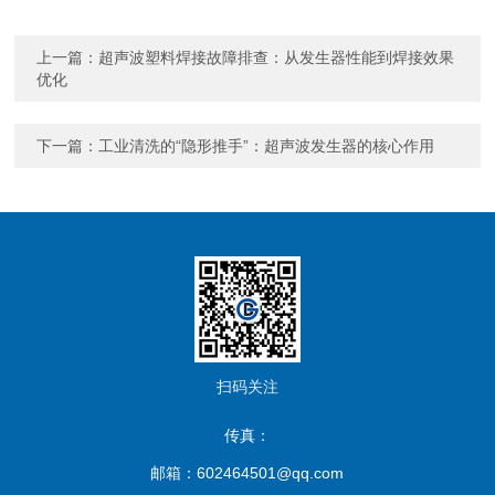
上一篇：
超声波塑料焊接故障排查：从发生器性能到焊接效果
优化
下一篇：
工业清洗的“隐形推手”：超声波发生器的核心作用
扫码关注
传真：
邮箱：602464501@qq.com