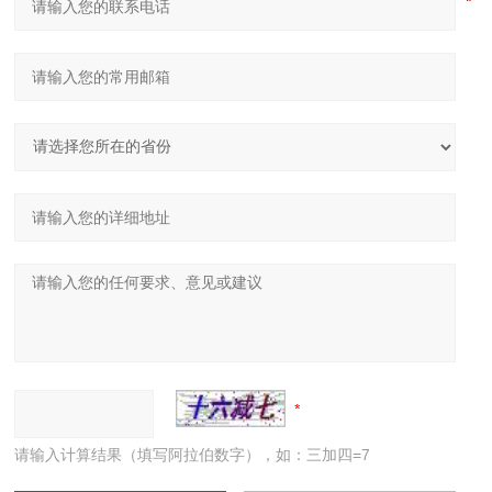
请输入计算结果（填写阿拉伯数字），如：三加四=7