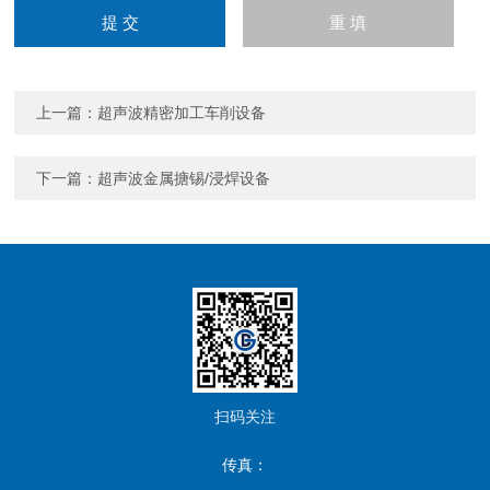
上一篇：
超声波精密加工车削设备
下一篇：
超声波金属搪锡/浸焊设备
扫码关注
传真：