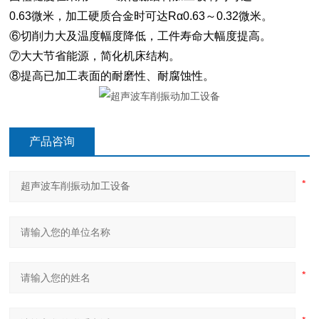
0.63微米，加工硬质合金时可达Rα0.63～0.32微米。
⑥切削力大及温度幅度降低，工件寿命大幅度提高。
⑦大大节省能源，简化机床结构。
⑧提高已加工表面的耐磨性、耐腐蚀性。
产品咨询