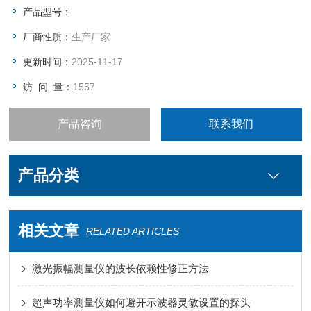
产品型号：
厂商性质：
生产厂家
更新时间：
2025-11-17
访 问 量：
1557
产品咨询
联系我们
产品分类
相关文章
RELATED ARTICLES
激光振幅测量仪的波长依赖性修正方法
超声功率测量仪如何避开示波器灵敏设置的探头