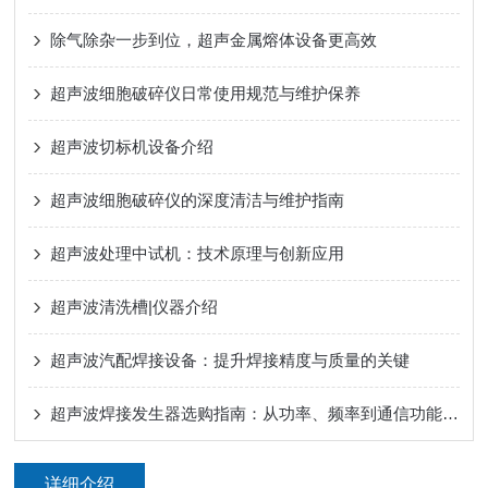
除气除杂一步到位，超声金属熔体设备更高效
超声波细胞破碎仪日常使用规范与维护保养
超声波切标机设备介绍
超声波细胞破碎仪的深度清洁与维护指南
超声波处理中试机：技术原理与创新应用
超声波清洗槽|仪器介绍
超声波汽配焊接设备：提升焊接精度与质量的关键
超声波焊接发生器选购指南：从功率、频率到通信功能的全面考量
详细介绍