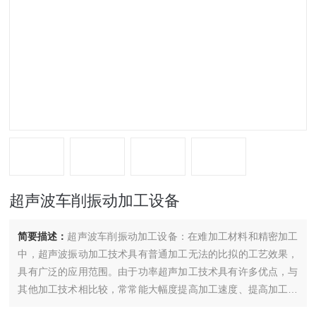
超声波车削振动加工设备
简要描述：
超声波车削振动加工设备：在难加工材料和精密加工
中，超声波振动加工技术具有普通加工无法的比拟的工艺效果，
具有广泛的应用范围。由于功率超声加工技术具有许多优点，与
其他加工技术相比较，常常能大幅度提高加工速度、提高加工质
量和完成一般加工方法难以完成的加工工作。