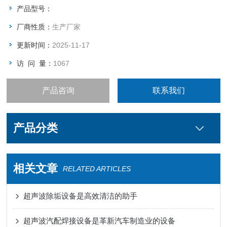
产品型号：
厂商性质：
生产厂家
更新时间：
2025-11-17
访 问 量：
1067
产品咨询
联系我们
产品分类
相关文章
RELATED ARTICLES
超声波除垢设备是高效清洁的助手
超声波汽配焊接设备是革新汽车制造业的设备