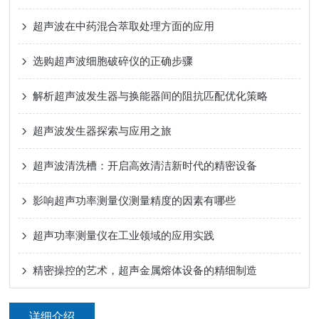
超声波在中药混合萃取处理方面的应用
选购超声波细胞破碎仪的正确步骤
解析超声波发生器与换能器间的阻抗匹配优化策略
超声波发生器探索与应用之旅
超声波清洗槽：开启高效清洁新时代的精密设备
影响超声功率测量仪测量精度的因素有哪些
超声功率测量仪在工业领域的应用实践
精密操控的艺术，超声金属熔体设备的精细制造
详细介绍