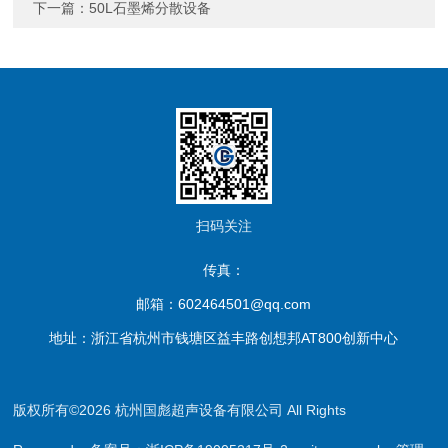
下一篇：
50L石墨烯分散设备
扫码关注
传真：
邮箱：602464501@qq.com
地址：浙江省杭州市钱塘区益丰路创想邦AT800创新中心
版权所有©2026 杭州国彪超声设备有限公司 All Rights