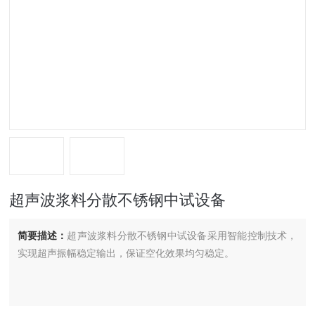
超声波浆料分散不锈钢中试设备
简要描述：
超声波浆料分散不锈钢中试设备采用智能控制技术，
实现超声振幅稳定输出，保证空化效果均匀稳定。