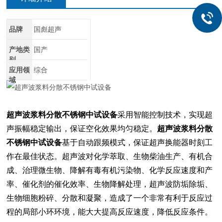
品牌
国彪超声
产地类
国产
别
应用领
综合
域
超声波浆料分散不锈钢中试设备
采用智能控制技术，实现超
声振幅稳定输出，保证空化效果均匀稳定。
超声波浆料分散
不锈钢中试设备
基于自动跟频模式，保证超声换能器时刻工
作在最佳状态。超声波对化学萃取、生物柴油生产、有机合
成、治理微生物、降解有毒有机污染物、化学反应速度和产
率、催化剂的催化效率、生物降解处理，超声波防垢除垢、
生物细胞粉碎、分散和凝聚，造成了一个非常有利于反应过
程的局部小环环境，能大大提高反应速度，降低反应条件。