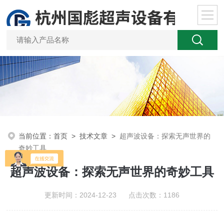
当前位置：
首页
>
技术文章
>
超声波设备：探索无声世界的
奇妙工具
超声波设备：探索无声世界的奇妙工具
更新时间：2024-12-23 点击次数：1186