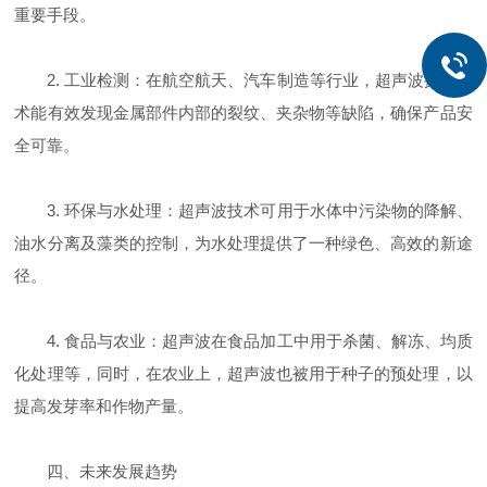
重要手段。
2. 工业检测：在航空航天、汽车制造等行业，超声波探伤技
术能有效发现金属部件内部的裂纹、夹杂物等缺陷，确保产品安
全可靠。
3. 环保与水处理：超声波技术可用于水体中污染物的降解、
油水分离及藻类的控制，为水处理提供了一种绿色、高效的新途
径。
4. 食品与农业：超声波在食品加工中用于杀菌、解冻、均质
化处理等，同时，在农业上，超声波也被用于种子的预处理，以
提高发芽率和作物产量。
四、未来发展趋势