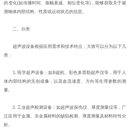
的变化(如传播时间、振幅衰减、相位变化等)，能够获取关于被
测物体内部结构、性质或运动状态的信息。
二、分类
超声波设备根据应用需求和技术特点，大致可以分为以下几
类：
1. 医学超声设备：如B超机、彩色多普勒超声仪等，用于人
体内部结构的无创成像，以及血流速度、方向等生理参数的测
量。
2. 工业超声检测设备：如超声波探伤仪、厚度测量仪等，广
泛应用于金属、非金属材料的缺陷检测、厚度测量及材料特性分
析。