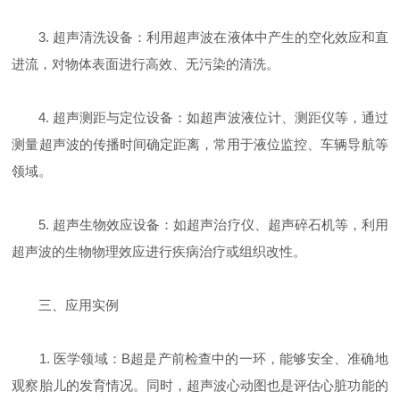
3. 超声清洗设备：利用超声波在液体中产生的空化效应和直
进流，对物体表面进行高效、无污染的清洗。
4. 超声测距与定位设备：如超声波液位计、测距仪等，通过
测量超声波的传播时间确定距离，常用于液位监控、车辆导航等
领域。
5. 超声生物效应设备：如超声治疗仪、超声碎石机等，利用
超声波的生物物理效应进行疾病治疗或组织改性。
三、应用实例
1. 医学领域：B超是产前检查中的一环，能够安全、准确地
观察胎儿的发育情况。同时，超声波心动图也是评估心脏功能的