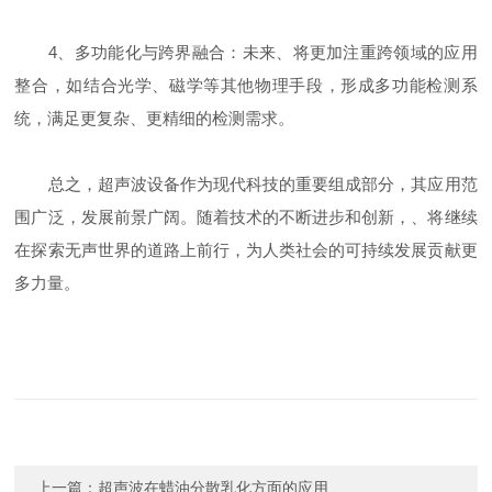
4、多功能化与跨界融合：未来、将更加注重跨领域的应用
整合，如结合光学、磁学等其他物理手段，形成多功能检测系
统，满足更复杂、更精细的检测需求。
总之，超声波设备作为现代科技的重要组成部分，其应用范
围广泛，发展前景广阔。随着技术的不断进步和创新，、将继续
在探索无声世界的道路上前行，为人类社会的可持续发展贡献更
多力量。
上一篇：
超声波在蜡油分散乳化方面的应用