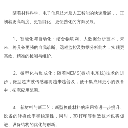
随着材料科学、电子信息技术及人工智能的快速发展，、正
朝着更高精度、更智能化、更便携化的方向发展。
1、智能化与自动化：结合物联网、大数据分析技术，未
来、将具备更强的自我诊断、远程监控及数据分析能力，实现更
高效、精准的检测与维护。
2、微型化与集成化：随着MEMS(微机电系统)技术的进
步，微型超声波传感器将越来越普及，便于集成到更小的设备
中，拓宽应用范围。
3、 新材料与新工艺：新型换能材料的应用将进一步提升、
设备的转换效率和稳定性，同时，3D打印等制造技术也将促
进、设备结构的优化与创新。