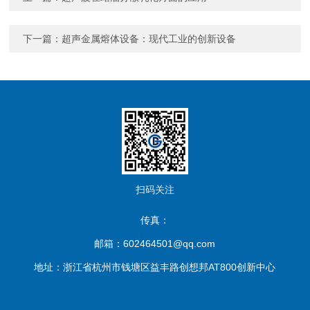
下一篇：
超声金属熔体设备：现代工业的创新设备
扫码关注
传真：
邮箱：602464501@qq.com
地址：浙江省杭州市钱塘区益丰路创想邦AT800创新中心