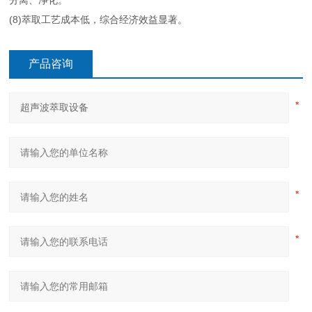
分离、净化。
(8)萃取工艺成本低，综合经济效益显著。
产品咨询