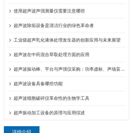
使用超声波声强测量仪需要注意哪些
超声波除垢设备是清洁行业的绿色革命者
工业级超声乳化液体处理发生器的创新应用与未来展望
超声波在中药混合萃取处理方面的应用
超声波振动棒、平台与声强仪采购：功率虚标、声场盲区与校准溯源的工程破局
超声波设备具备哪些功能
超声波细胞破碎仪革命性的生物学工具
超声振动加工设备的原理与应用综述
详细介绍