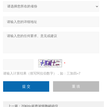
请输入计算结果（填写阿拉伯数字），如：三加四=7
上一篇：
20KHz超声波细胞破碎仪