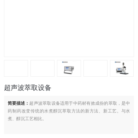
超声波萃取设备
简要描述：
超声波萃取设备适用于中药材有效成份的萃取，是中
药制药改变传统的水煮醇沉萃取方法的新方法、新工艺。与水
煮、醇沉工艺相比。