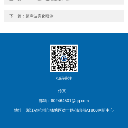
下一篇：
超声波雾化喷涂
扫码关注
传真：
邮箱：602464501@qq.com
地址：浙江省杭州市钱塘区益丰路创想邦AT800创新中心