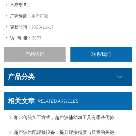
产品型号：
厂商性质：
生产厂家
更新时间：
2025-11-17
访 问 量：
3577
产品咨询
联系我们
产品分类
相关文章
RELATED ARTICLES
相比传统加工方式，超声波辅助加工具有哪些优势
超声波汽配焊接设备：提升焊接精度与质量的关键