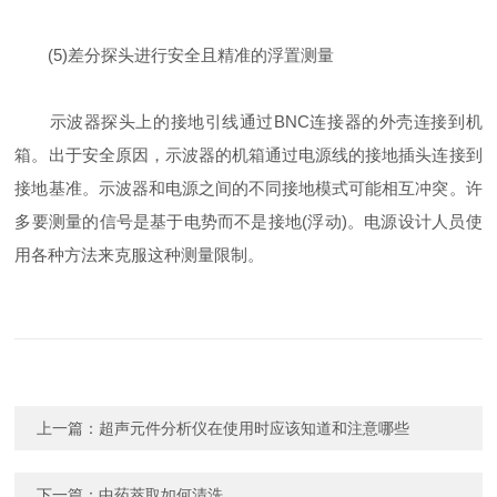
(5)差分探头进行安全且精准的浮置测量
示波器探头上的接地引线通过BNC连接器的外壳连接到机
箱。出于安全原因，示波器的机箱通过电源线的接地插头连接到
接地基准。示波器和电源之间的不同接地模式可能相互冲突。许
多要测量的信号是基于电势而不是接地(浮动)。电源设计人员使
用各种方法来克服这种测量限制。
上一篇：
超声元件分析仪在使用时应该知道和注意哪些
下一篇：
中药萃取如何清洗