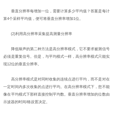
垂直分辨率每增加一位，需要计算多少平均值？答案是每计
算4个采样平均值，便可将垂直分辨率增加1位。
(2)利用高分辨率采集提高测量分辨率
降低噪声的第二种方法是高分辨率模式，它不要求被测信号
必须是重复信号。但是，与平均模式一样，高分辨率模式只能实
现12位的垂直分辨率。
高分辨率模式是对同时收集的连续点进行平均，而不是对在
一定时间内多次收集的点进行平均。在高分辨率模式下，您不能
像在平均模式下那样直接控制平均数。垂直分辨率增加的位数由
示波器的时间/格设置决定。