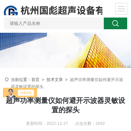
当前位置：
首页
>
技术文章
>
超声功率测量仪如何避开示波
器灵敏设置的探头
超声功率测量仪如何避开示波器灵敏设
置的探头
更新时间：2022-12-27 点击次数：2592