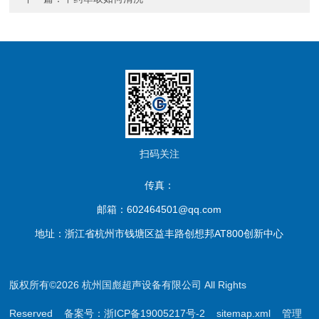
扫码关注
传真：
邮箱：602464501@qq.com
地址：浙江省杭州市钱塘区益丰路创想邦AT800创新中心
版权所有©2026 杭州国彪超声设备有限公司 All Rights
Reserved
备案号：浙ICP备19005217号-2
sitemap.xml
管理