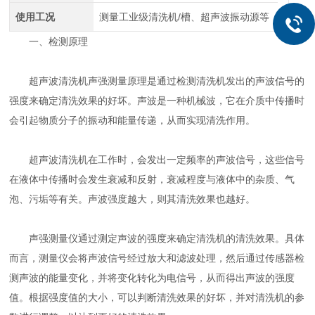
使用工况
测量工业级清洗机/槽、超声波振动源等
一、检测原理
超声波清洗机声强测量原理是通过检测清洗机发出的声波信号的
强度来确定清洗效果的好坏。声波是一种机械波，它在介质中传播时
会引起物质分子的振动和能量传递，从而实现清洗作用。
超声波清洗机在工作时，会发出一定频率的声波信号，这些信号
在液体中传播时会发生衰减和反射，衰减程度与液体中的杂质、气
泡、污垢等有关。声波强度越大，则其清洗效果也越好。
声强测量仪通过测定声波的强度来确定清洗机的清洗效果。具体
而言，测量仪会将声波信号经过放大和滤波处理，然后通过传感器检
测声波的能量变化，并将变化转化为电信号，从而得出声波的强度
值。根据强度值的大小，可以判断清洗效果的好坏，并对清洗机的参