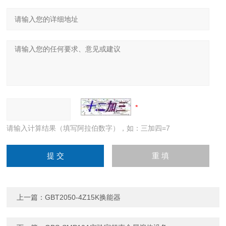
请输入计算结果（填写阿拉伯数字），如：三加四=7
上一篇：
GBT2050-4Z15K换能器