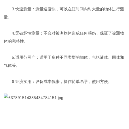
3.快速测量：测量速度快，可以在短时间内对大量的物体进行测
量。
4.无破坏性测量：不会对被测物体造成任何损伤，保证了被测物
体的完整性。
5.适用范围广：适用于多种不同类型的物体，包括液体、固体和
气体等。
6.经济实用：设备成本低廉，操作简单易学，使用方便。