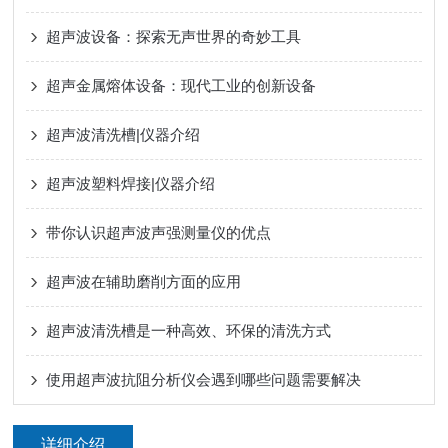
超声波设备：探索无声世界的奇妙工具
超声金属熔体设备：现代工业的创新设备
超声波清洗槽|仪器介绍
超声波塑料焊接|仪器介绍
带你认识超声波声强测量仪的优点
超声波在辅助磨削方面的应用
超声波清洗槽是一种高效、环保的清洗方式
使用超声波抗阻分析仪会遇到哪些问题需要解决
详细介绍