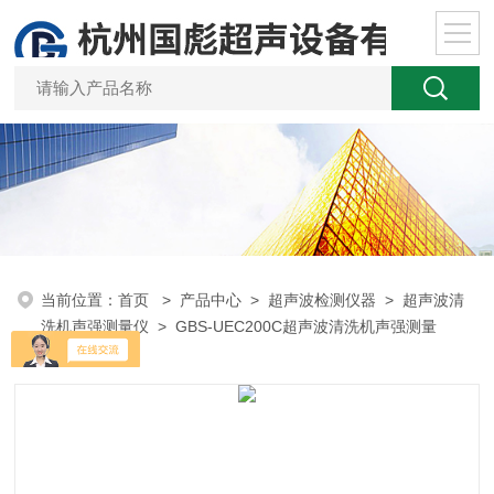
当前位置：
首页
>
产品中心
>
超声波检测仪器
>
超声波清
洗机声强测量仪
> GBS-UEC200C超声波清洗机声强测量