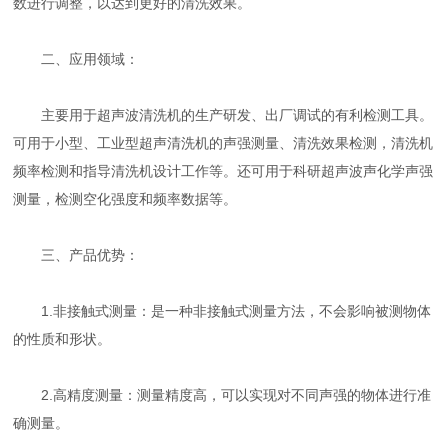
数进行调整，以达到更好的清洗效果。
二、应用领域：
主要用于超声波清洗机的生产研发、出厂调试的有利检测工具。
可用于小型、工业型超声清洗机的声强测量、清洗效果检测，清洗机
频率检测和指导清洗机设计工作等。还可用于科研超声波声化学声强
测量，检测空化强度和频率数据等。
三、产品优势：
1.非接触式测量：是一种非接触式测量方法，不会影响被测物体
的性质和形状。
2.高精度测量：测量精度高，可以实现对不同声强的物体进行准
确测量。