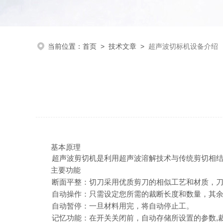
当前位置：
首页
>
技术文章
>
超声波切标机设备介绍
基本原理
超声波剪切机是利用超声波溶解技术与传统剪切相
主要功能
断面平整：
切刀采用优质剪刀的相似工艺和材质，
自动操作：
只需设定您所需的裁断长度和数量，其
自动暂停：
一旦材料用完，将自动停止工。
记忆功能：
在开关关闭前，自动存储所设置的参数
,