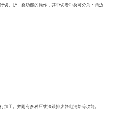
行切、折、叠功能的操作，其中切者种类可分为：两边
行加工。并附有多种压线法跟排废静电消除等功能。