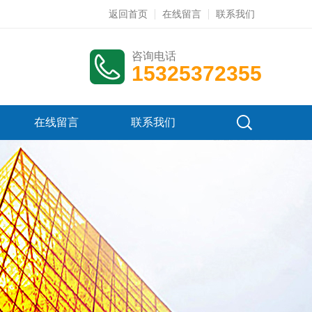
返回首页
在线留言
联系我们
咨询电话
15325372355
在线留言
联系我们