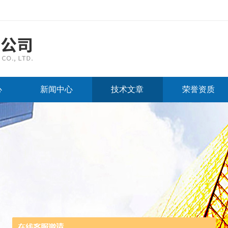
心
新闻中心
技术文章
荣誉资质