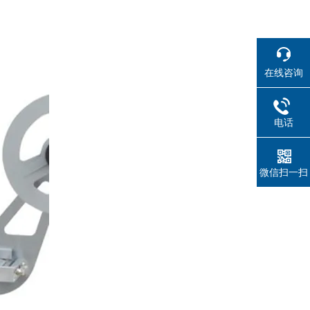
在线咨询
电话
微信扫一扫