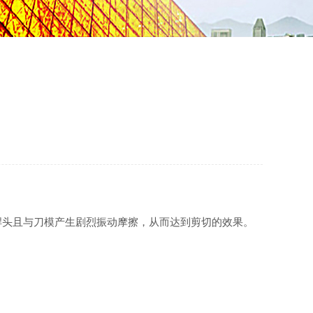
焊头且与刀模产生剧烈振动摩擦，从而达到剪切的效果。