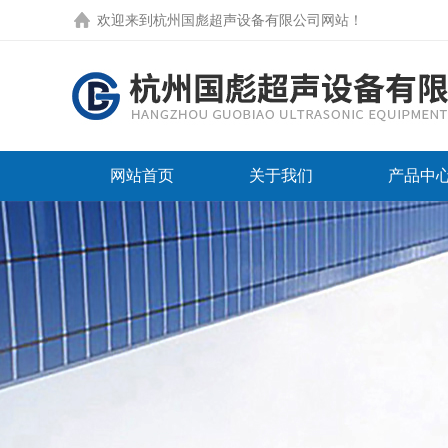
欢迎来到
杭州国彪超声设备有限公司网站
！
网站首页
关于我们
产品中