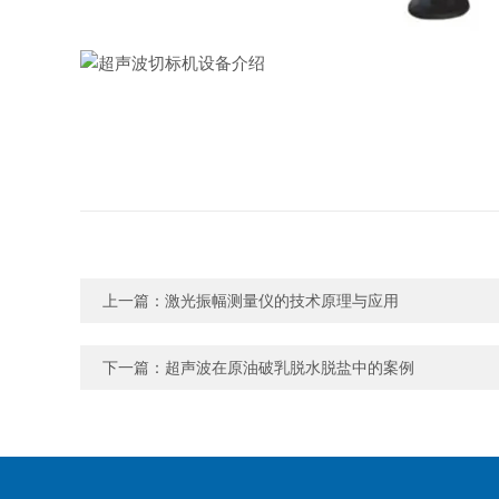
上一篇：
激光振幅测量仪的技术原理与应用
下一篇：
超声波在原油破乳脱水脱盐中的案例