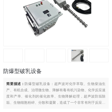
防爆型破乳设备
简要描述：
防爆型破乳设备：超声波对化学萃取、生物柴油生
产、有机合成、治理微生物、降解有毒有机污染物、化学反应速
度和产率、催化剂的催化效率、生物降解处理，超声波防垢除
垢、生物细胞粉碎、分散和凝聚，造成了一个非常有利于反应过
程的局部小环境，能大大提高反应速度，降低反应条件。