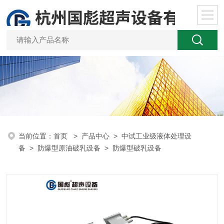
当前位置：
首页
>
产品中心
>
中试工业级液体处理设
备
>
防爆型原油破乳设备
> 防爆型破乳设备