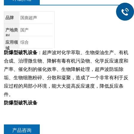
品牌
国彪超声
产地类
国产
别
应用领
综合
域
防爆型破乳设备
：超声波对化学萃取、生物柴油生产、有机
合成、治理微生物、降解有毒有机污染物、化学反应速度和
产率、催化剂的催化效率、生物降解处理，超声波防垢除
垢、生物细胞粉碎、分散和凝聚，造成了一个非常有利于反
应过程的局部小环境，能大大提高反应速度，降低反应条
件。
防爆型破乳设备
产品咨询