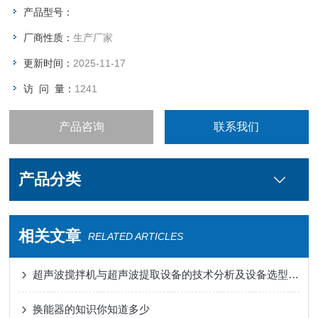
产品型号：
厂商性质：
生产厂家
更新时间：
2025-11-17
访 问 量：
1241
产品咨询
联系我们
产品分类
相关文章
RELATED ARTICLES
超声波搅拌机与超声波提取设备的技术分析及设备选型工程指南
换能器的知识你知道多少