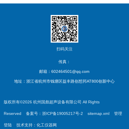
扫码关注
传真：
邮箱：602464501@qq.com
地址：浙江省杭州市钱塘区益丰路创想邦AT800创新中心
版权所有©2026 杭州国彪超声设备有限公司 All Rights
Reserved
备案号：浙ICP备19005217号-2
sitemap.xml
管理
登陆
技术支持：
化工仪器网