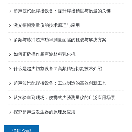
超声波汽配焊接设备：提升焊接精度与质量的关键
激光振幅测量仪的技术原理与应用
多频与脉冲超声功率测量面临的挑战与解决方案
如何正确操作超声波材料乳化机
什么是超声切割设备？高频精密切割技术介绍
超声波汽配焊接设备：工业制造的高效创新工具
从实验室到现场：便携式声强测量仪的广泛应用场景
探究超声波发生器的原理及应用
详细介绍