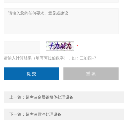
请输入计算结果（填写阿拉伯数字），如：三加四=7
上一篇：
超声波金属铝熔体处理设备
下一篇：
超声波原油处理设备