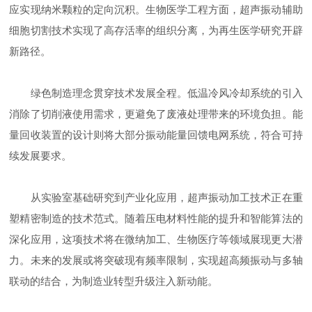
应实现纳米颗粒的定向沉积。生物医学工程方面，超声振动辅助
细胞切割技术实现了高存活率的组织分离，为再生医学研究开辟
新路径。
绿色制造理念贯穿技术发展全程。低温冷风冷却系统的引入
消除了切削液使用需求，更避免了废液处理带来的环境负担。能
量回收装置的设计则将大部分振动能量回馈电网系统，符合可持
续发展要求。
从实验室基础研究到产业化应用，超声振动加工技术正在重
塑精密制造的技术范式。随着压电材料性能的提升和智能算法的
深化应用，这项技术将在微纳加工、生物医疗等领域展现更大潜
力。未来的发展或将突破现有频率限制，实现超高频振动与多轴
联动的结合，为制造业转型升级注入新动能。