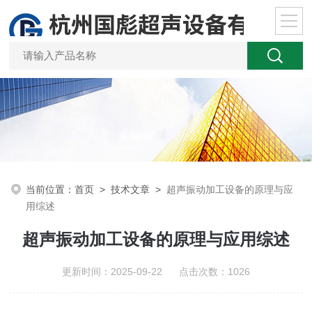
当前位置：
首页
>
技术文章
>
超声振动加工设备的原理与应
用综述
超声振动加工设备的原理与应用综述
更新时间：2025-09-22 点击次数：1026