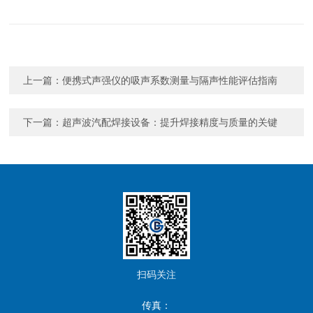
上一篇：
便携式声强仪的吸声系数测量与隔声性能评估指南
下一篇：
超声波汽配焊接设备：提升焊接精度与质量的关键
扫码关注
传真：