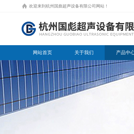
欢迎来到
杭州国彪超声设备有限公司网站
！
网站首页
关于我们
产品中