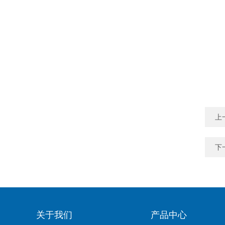
上
下
关于我们
产品中心