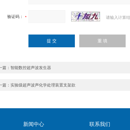
验证码：
请输入计算结
一篇：
智能数控超声波发生器
一篇：
实验级超声波声化学处理装置支架款
新闻中心
联系我们