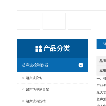
产品分类
品牌
超声波检测仪器
应用
超声波设备
一、
产品
超声功率测量仪
最大
超声
超声波清洗槽