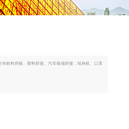
纺布材料焊接、塑料焊接、汽车领域焊接，纸杯机、口罩