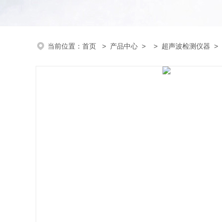
当前位置：
首页
>
产品中心
> >
超声波检测仪器
>