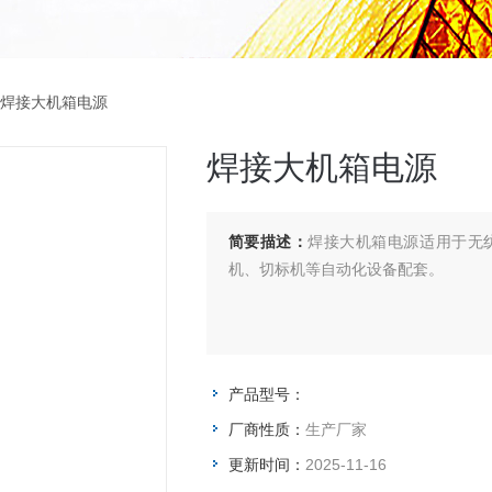
 焊接大机箱电源
焊接大机箱电源
简要描述：
焊接大机箱电源适用于无
机、切标机等自动化设备配套。
产品型号：
厂商性质：
生产厂家
更新时间：
2025-11-16