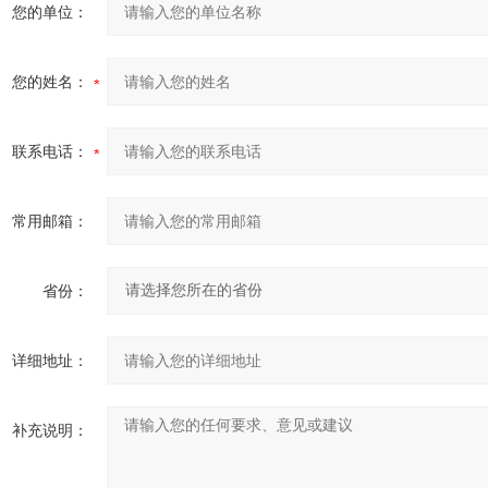
您的单位：
您的姓名：
联系电话：
常用邮箱：
省份：
详细地址：
补充说明：