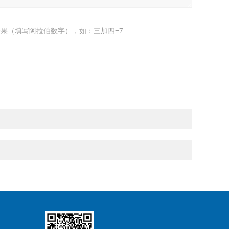
果（填写阿拉伯数字），如：三加四=7