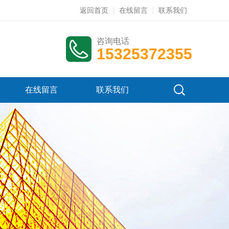
返回首页
在线留言
联系我们
咨询电话
15325372355
在线留言
联系我们