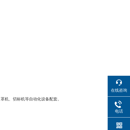
在线咨询
口罩机、切标机等自动化设备配套。
电话