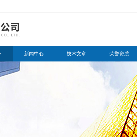
心
新闻中心
技术文章
荣誉资质