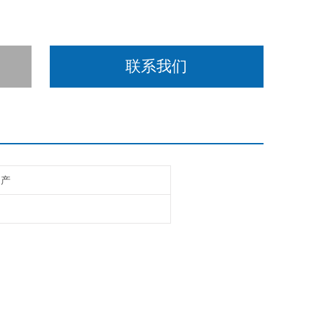
联系我们
国产