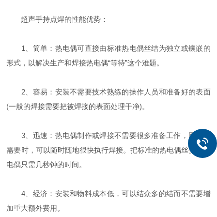
超声手持点焊的性能优势：
1、简单：热电偶可直接由标准热电偶丝结为独立或镶嵌的
形式，以解决生产和焊接热电偶“等待”这个难题。
2、容易：安装不需要技术熟练的操作人员和准备好的表面
(一般的焊接需要把被焊接的表面处理干净)。
3、迅速：热电偶制作或焊接不需要很多准备工作，因为在
需要时，可以随时随地很快执行焊接。把标准的热电偶丝变成热
电偶只需几秒钟的时间。
4、经济：安装和物料成本低，可以结众多的结而不需要增
加重大额外费用。