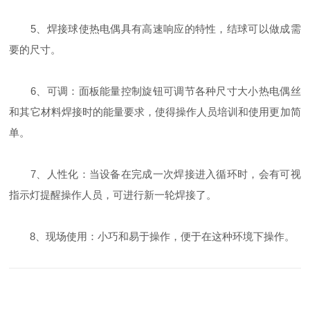
5、焊接球使热电偶具有高速响应的特性，结球可以做成需
要的尺寸。
6、可调：面板能量控制旋钮可调节各种尺寸大小热电偶丝
和其它材料焊接时的能量要求，使得操作人员培训和使用更加简
单。
7、人性化：当设备在完成一次焊接进入循环时，会有可视
指示灯提醒操作人员，可进行新一轮焊接了。
8、现场使用：小巧和易于操作，便于在这种环境下操作。