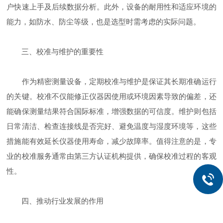
户快速上手及后续数据分析。此外，设备的耐用性和适应环境的
能力，如防水、防尘等级，也是选型时需考虑的实际问题。
三、校准与维护的重要性
作为精密测量设备，定期校准与维护是保证其长期准确运行
的关键。校准不仅能修正仪器因使用或环境因素导致的偏差，还
能确保测量结果符合国际标准，增强数据的可信度。维护则包括
日常清洁、检查连接线是否完好、避免温度与湿度环境等，这些
措施能有效延长仪器使用寿命，减少故障率。值得注意的是，专
业的校准服务通常由第三方认证机构提供，确保校准过程的客观
性。
四、推动行业发展的作用