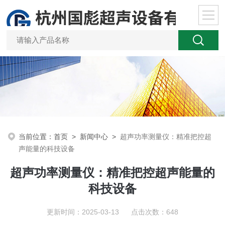
当前位置：
首页
>
新闻中心
>
超声功率测量仪：精准把控超
声能量的科技设备
超声功率测量仪：精准把控超声能量的
科技设备
更新时间：2025-03-13 点击次数：648