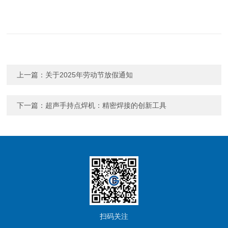
上一篇：
关于2025年劳动节放假通知
下一篇：
超声手持点焊机：精密焊接的创新工具
扫码关注