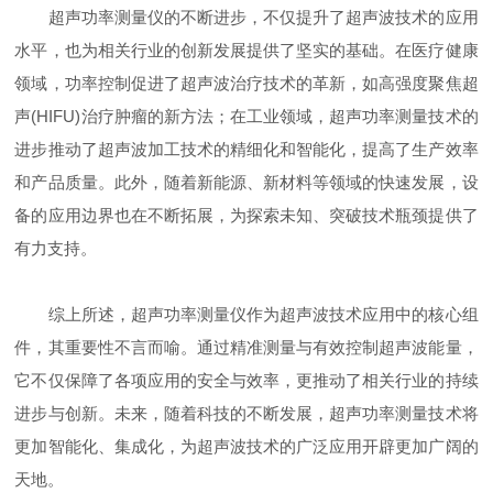
超声功率测量仪的不断进步，不仅提升了超声波技术的应用
水平，也为相关行业的创新发展提供了坚实的基础。在医疗健康
领域，功率控制促进了超声波治疗技术的革新，如高强度聚焦超
声(HIFU)治疗肿瘤的新方法；在工业领域，超声功率测量技术的
进步推动了超声波加工技术的精细化和智能化，提高了生产效率
和产品质量。此外，随着新能源、新材料等领域的快速发展，设
备的应用边界也在不断拓展，为探索未知、突破技术瓶颈提供了
有力支持。
综上所述，超声功率测量仪作为超声波技术应用中的核心组
件，其重要性不言而喻。通过精准测量与有效控制超声波能量，
它不仅保障了各项应用的安全与效率，更推动了相关行业的持续
进步与创新。未来，随着科技的不断发展，超声功率测量技术将
更加智能化、集成化，为超声波技术的广泛应用开辟更加广阔的
天地。