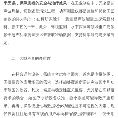
率无误，保障患者的安全与治疗效果；
在工业制造中，无论是超
声波焊接、切割还是清洗过程，功率测量仪都是监控和优化工艺
参数的得力助手；在科研实验中，测量超声波能量是探索新材
料、新工艺的一环。此外，环境监测、水下探测等领域也广泛依
赖于超声功率测量技术来获取准确数据，支持科学研究与决策制
定。
二、选型考量的多维度
选择合适的设备，需综合考虑多个因素。首先是测量范围，
需根据具体应用场景的需求，选择能够覆盖所需超声波频率和功
率范围的仪器。其次，精度与稳定性至关重要，尤其是在高精度
要求的场合，如医疗诊断设备校准，微小误差可能导致严重后
果。再者，操作便捷性与数据记录功能也是不可忽视的因素，现
代设备往往配备有直观的用户界面和*的数据管理软件，便于用