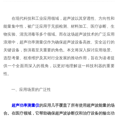
在现代科技和工业应用领域，超声波以其穿透性、方向性和
能量集中性，被广泛应用于无损检测、材料加工、医疗诊断、生
物实验、清洗消毒等多个领域。而在这场超声波技术的广泛应用
浪潮中，超声功率测量仪作为确保超声波设备高效、安全运行的
关键设备，扮演着至关重要的角色。本文将深入探讨应用场景、
选型考量、校准维护及其对行业发展的推动作用，旨在为读者提
供一个全面而深入的视角，以更好地理解这一科技利器的重要
性。
一、应用场景的广泛性
超声功率测量仪
的应用几乎覆盖了所有使用超声波能量的场
合。在医疗领域，它帮助确保超声波诊断仪和治疗设备的输出功