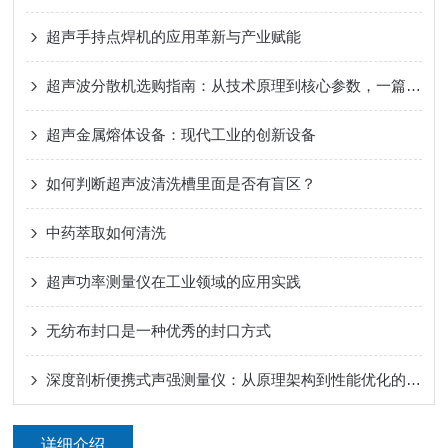
超声手持点焊机的应用革新与产业赋能
超声波分散机选购指南：从技术原理到核心参数，一篇读懂
超声金属熔体设备：现代工业的创新设备
如何判断超声波清洗槽里面是否有盲区？
中药萃取如何清洗
超声功率测量仪在工业领域的应用实践
无纺布封口是一种优秀的封口方式
深度剖析便携式声强测量仪：从原理架构到性能优化的技术全解
详细介绍