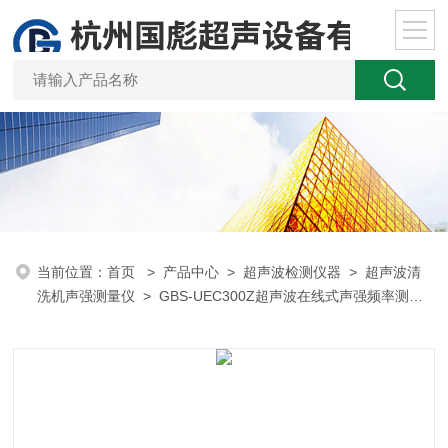
当前位置：
首页
>
产品中心
>
超声波检测仪器
>
超声波清
洗机声强测量仪
> GBS-UEC300Z超声波在线式声强频率测量
仪