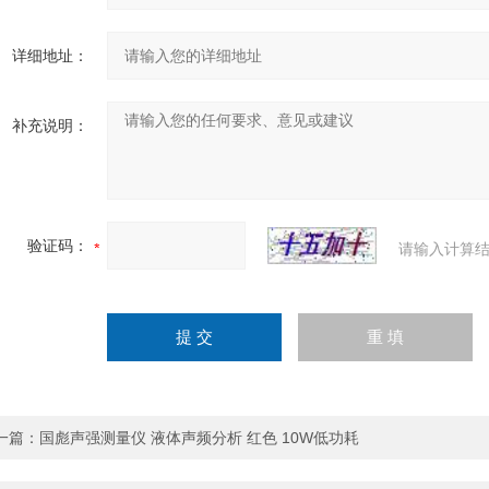
详细地址：
补充说明：
验证码：
请输入计算结
一篇：
国彪声强测量仪 液体声频分析 红色 10W低功耗