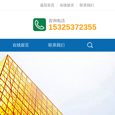
返回首页
在线留言
联系我们
咨询电话
15325372355
在线留言
联系我们