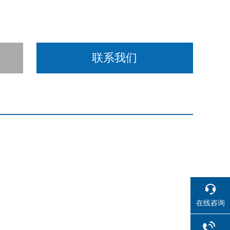
联系我们
在线咨询