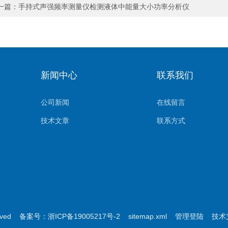
一篇：
手持式声强频率测量仪检测液体中能量大小功率分析仪
新闻中心
联系我们
公司新闻
在线留言
技术文章
联系方式
rved
备案号：浙ICP备19005217号-2
sitemap.xml
管理登陆
技术