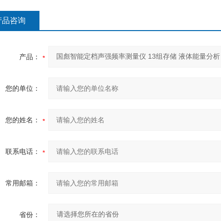
产品咨询
产品：
您的单位：
您的姓名：
联系电话：
常用邮箱：
省份：