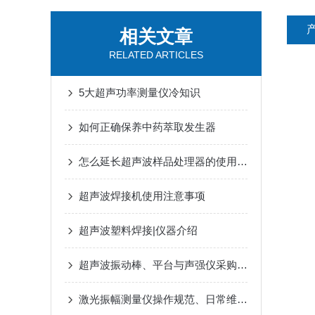
相关文章
RELATED ARTICLES
5大超声功率测量仪冷知识
如何正确保养中药萃取发生器
怎么延长超声波样品处理器的使用寿命
超声波焊接机使用注意事项
超声波塑料焊接|仪器介绍
超声波振动棒、平台与声强仪采购：功率虚标、声场盲区与校准溯源的工程破局
激光振幅测量仪操作规范、日常维护与常见误区解析