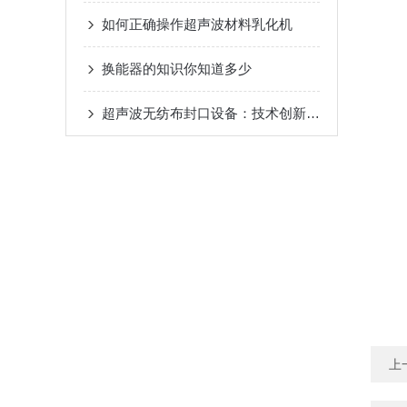
如何正确操作超声波材料乳化机
换能器的知识你知道多少
超声波无纺布封口设备：技术创新带领包装行业新风尚
上