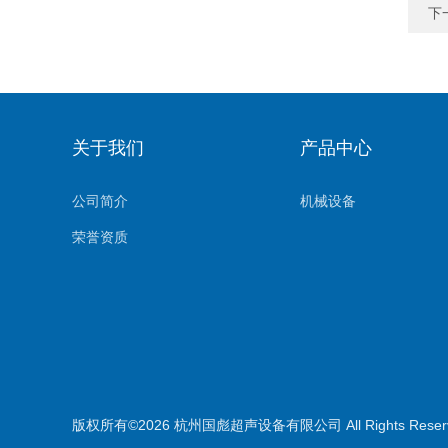
下
关于我们
产品中心
公司简介
机械设备
荣誉资质
版权所有©2026 杭州国彪超声设备有限公司 All Rights Rese