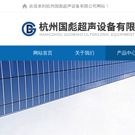
欢迎来到
杭州国彪超声设备有限公司网站
！
网站首页
关于我们
产品中