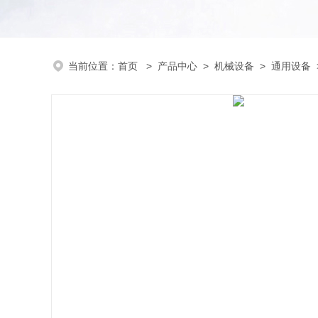
当前位置：
首页
>
产品中心
>
机械设备
>
通用设备