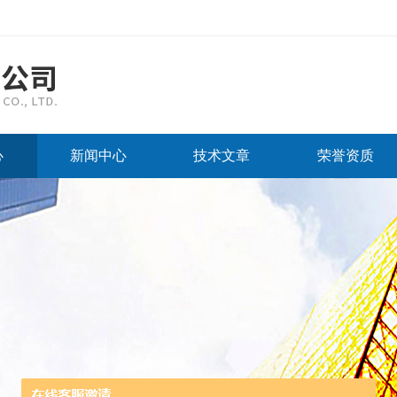
心
新闻中心
技术文章
荣誉资质