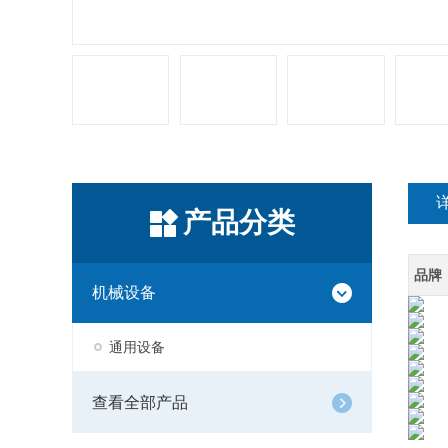
产品分类
品牌
机械设备
通用设备
查看全部产品