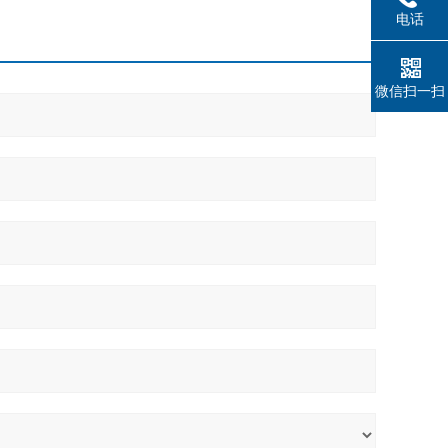
电话
微信扫一扫