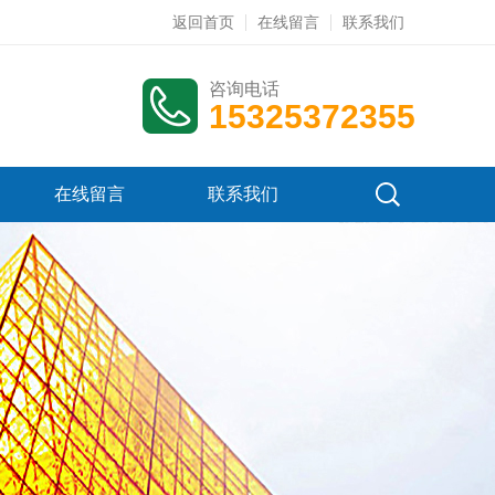
返回首页
在线留言
联系我们
咨询电话
15325372355
在线留言
联系我们