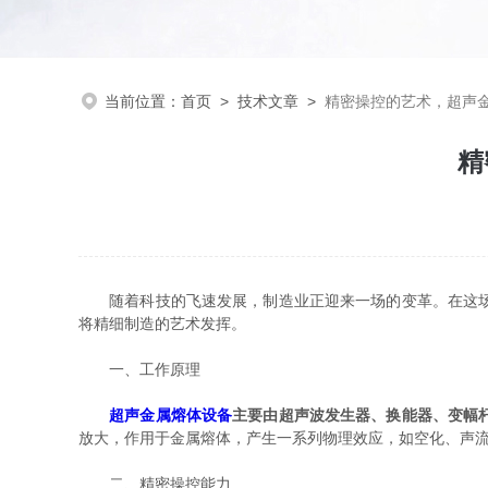
当前位置：
首页
>
技术文章
>
精密操控的艺术，超声
精
随着科技的飞速发展，制造业正迎来一场的变革。在这场变
将精细制造的艺术发挥。
一、工作原理
超声金属熔体设备
主要由超声波发生器、换能器、变幅
放大，作用于金属熔体，产生一系列物理效应，如空化、声
二、精密操控能力