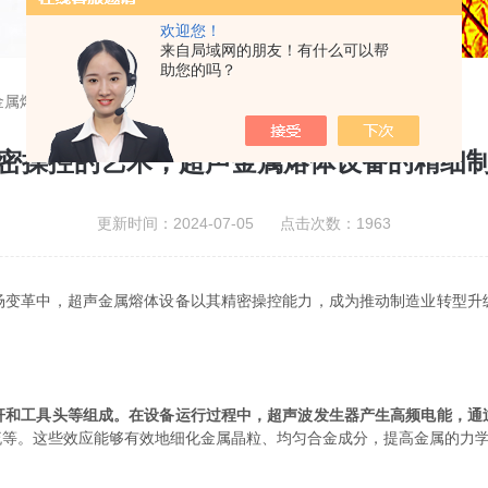
欢迎您！
来自局域网的朋友！有什么可以帮
助您的吗？
金属熔体设备的精细制造
密操控的艺术，超声金属熔体设备的精细
更新时间：2024-07-05 点击次数：1963
革中，超声金属熔体设备以其精密操控能力，成为推动制造业转型升
杆和工具头等组成。在设备运行过程中，超声波发生器产生高频电能，通
流等。这些效应能够有效地细化金属晶粒、均匀合金成分，提高金属的力