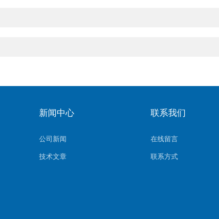
新闻中心
联系我们
公司新闻
在线留言
技术文章
联系方式