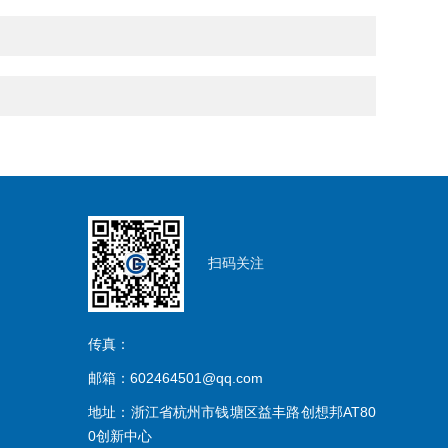
扫码关注
传真：
邮箱：602464501@qq.com
地址：浙江省杭州市钱塘区益丰路创想邦AT80
0创新中心