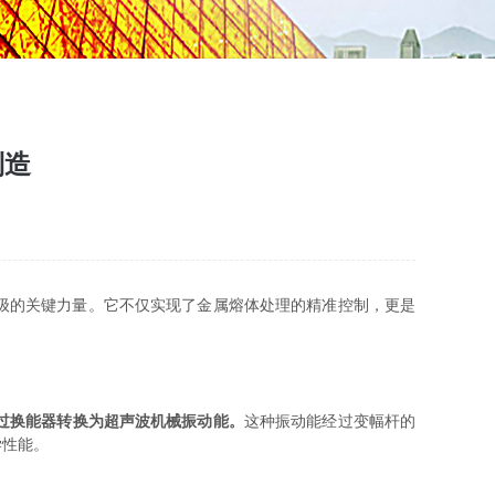
制造
级的关键力量。它不仅实现了金属熔体处理的精准控制，更是
过换能器转换为超声波机械振动能。
这种振动能经过变幅杆的
学性能。