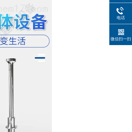
电话
微信扫一扫