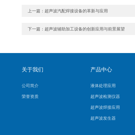
上一篇：
超声波汽配焊接设备的革新与应用
下一篇：
超声波辅助加工设备的创新应用与前景展望
关于我们
产品中心
公司简介
液体处理应用
荣誉资质
超声波检测仪器
超声波焊接应用
超声波发生器
特殊定制应用