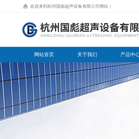
欢迎来到
杭州国彪超声设备有限公司网站
！
网站首页
关于我们
产品中