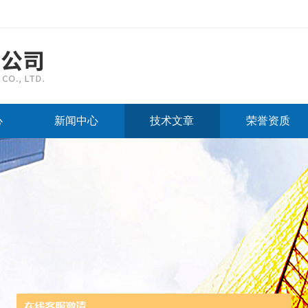
心
新闻中心
技术文章
荣誉资质