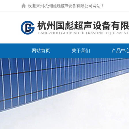
欢迎来到
杭州国彪超声设备有限公司网站
！
网站首页
关于我们
产品中