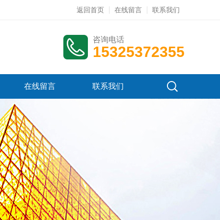
返回首页
在线留言
联系我们
咨询电话
15325372355
在线留言
联系我们