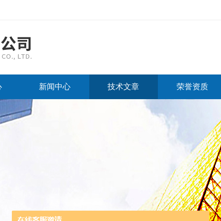
心
新闻中心
技术文章
荣誉资质