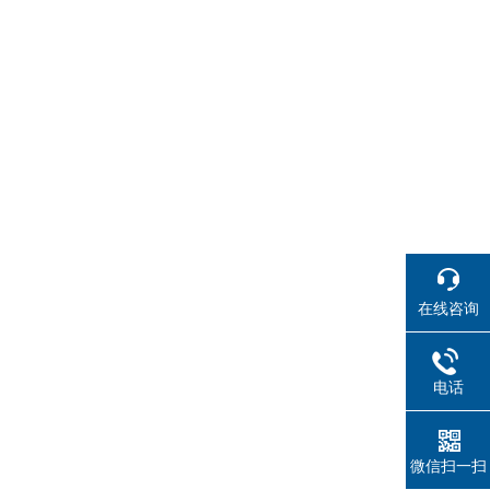
在线咨询
电话
微信扫一扫