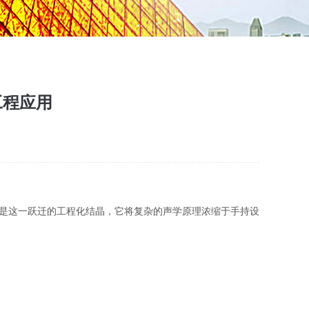
工程应用
是这一跃迁的工程化结晶，它将复杂的声学原理浓缩于手持设