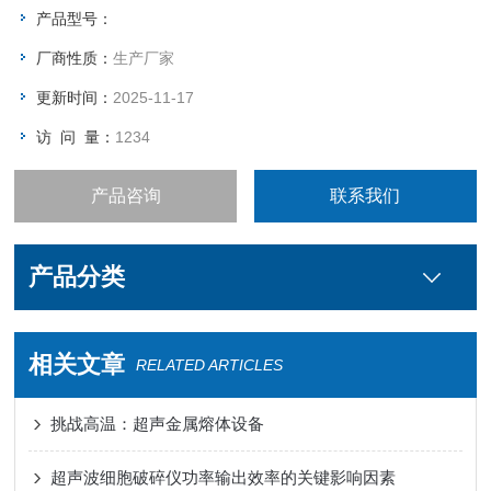
产品型号：
厂商性质：
生产厂家
更新时间：
2025-11-17
访 问 量：
1234
产品咨询
联系我们
产品分类
相关文章
RELATED ARTICLES
挑战高温：超声金属熔体设备
超声波细胞破碎仪功率输出效率的关键影响因素