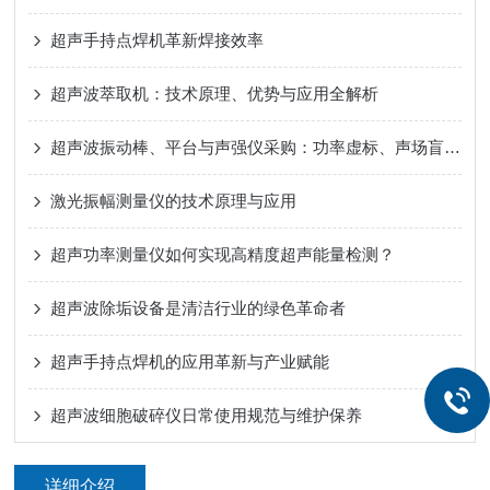
超声手持点焊机革新焊接效率
超声波萃取机：技术原理、优势与应用全解析
超声波振动棒、平台与声强仪采购：功率虚标、声场盲区与校准溯源的工程破局
激光振幅测量仪的技术原理与应用
超声功率测量仪如何实现高精度超声能量检测？
超声波除垢设备是清洁行业的绿色革命者
超声手持点焊机的应用革新与产业赋能
超声波细胞破碎仪日常使用规范与维护保养
详细介绍