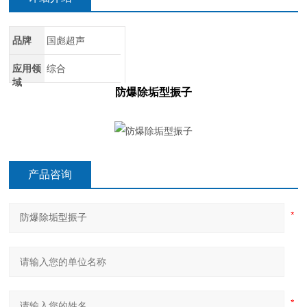
品牌
国彪超声
应用领
综合
域
防爆除垢型振子
产品咨询