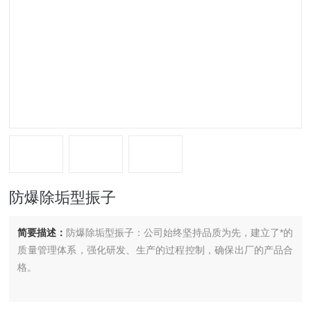
防爆除垢型振子
简要描述：
防爆除垢型振子：公司始终坚持品质为先，建立了*的
质量管理体系，强化研发、生产的过程控制，确保出厂的产品合
格。