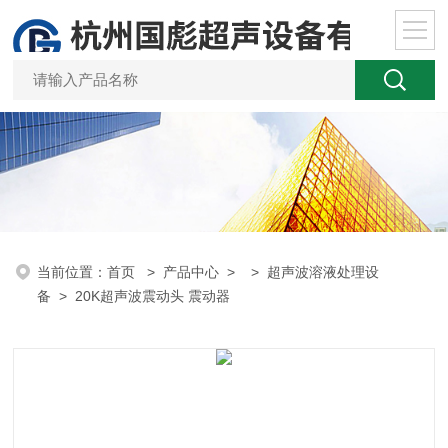
当前位置：
首页
>
产品中心
> >
超声波溶液处理设
备
> 20K超声波震动头 震动器