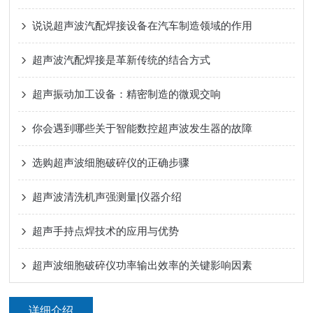
说说超声波汽配焊接设备在汽车制造领域的作用
超声波汽配焊接是革新传统的结合方式
超声振动加工设备：精密制造的微观交响
你会遇到哪些关于智能数控超声波发生器的故障
选购超声波细胞破碎仪的正确步骤
超声波清洗机声强测量|仪器介绍
超声手持点焊技术的应用与优势
超声波细胞破碎仪功率输出效率的关键影响因素
详细介绍