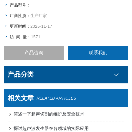
产品型号：
厂商性质：
生产厂家
更新时间：
2025-11-17
访 问 量：
1571
产品咨询
联系我们
产品分类
相关文章
RELATED ARTICLES
简述一下超声切割的维护及安全技术
探讨超声波发生器在各领域的实际应用