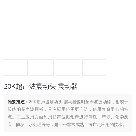
20K超声波震动头 震动器
简要描述：
20K超声波震动头 震动器也叫超声波振动棒，相较于
传统的超声波振板，具有应用范围更广泛，使用寿命更长的特
点。工业应用方面利用超声波振动棒进行清洗、萃取、化学反
应、防垢、水处理等等，是一种非常成熟且有广泛应用的技术。