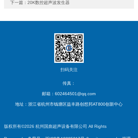
下一篇：
20K数控超声波发生器
扫码关注
传真：
邮箱：602464501@qq.com
地址：浙江省杭州市钱塘区益丰路创想邦AT800创新中心
版权所有©2026 杭州国彪超声设备有限公司 All Rights