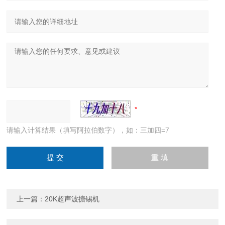
请输入计算结果（填写阿拉伯数字），如：三加四=7
上一篇：
20K超声波搪锡机