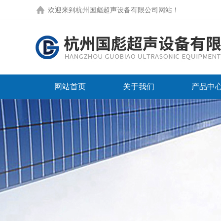
欢迎来到
杭州国彪超声设备有限公司网站
！
网站首页
关于我们
产品中