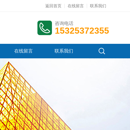
返回首页
在线留言
联系我们
咨询电话
15325372355
在线留言
联系我们