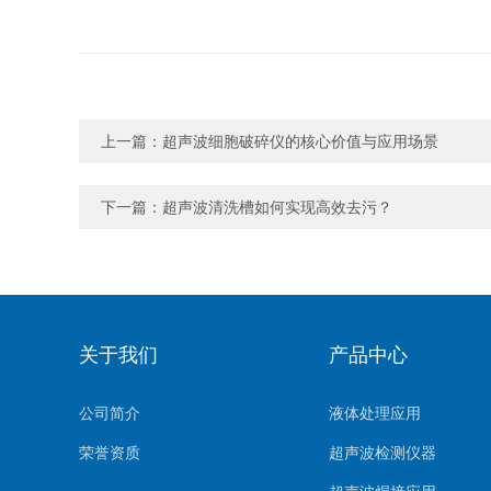
上一篇：
超声波细胞破碎仪的核心价值与应用场景
下一篇：
超声波清洗槽如何实现高效去污？
关于我们
产品中心
公司简介
液体处理应用
荣誉资质
超声波检测仪器