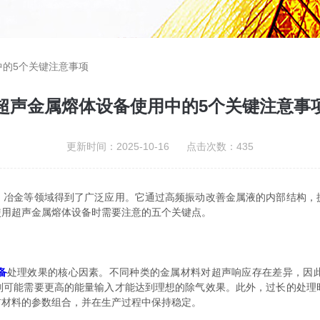
中的5个关键注意事项
超声金属熔体设备使用中的5个关键注意事
更新时间：2025-10-16 点击次数：435
金等领域得到了广泛应用。它通过高频振动改善金属液的内部结构，
使用超声金属熔体设备时需要注意的五个关键点。
备
处理效果的核心因素。不同种类的金属材料对超声响应存在差异，因
则可能需要更高的能量输入才能达到理想的除气效果。此外，过长的处理
前材料的参数组合，并在生产过程中保持稳定。