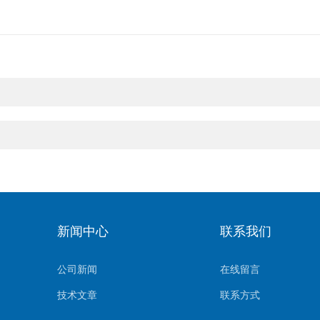
新闻中心
联系我们
公司新闻
在线留言
技术文章
联系方式