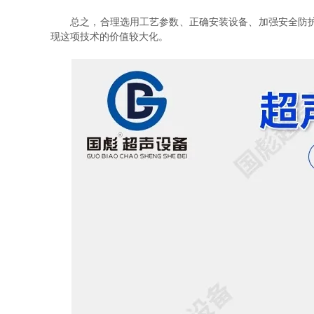
总之，合理选用工艺参数、正确安装设备、加强安全防护、
现这项技术的价值较大化。