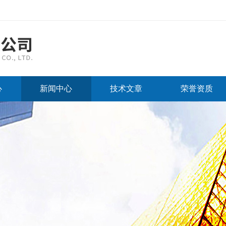
心
新闻中心
技术文章
荣誉资质