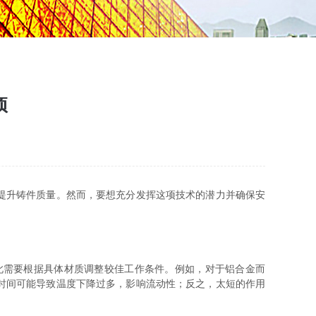
项
提升铸件质量。然而，要想充分发挥这项技术的潜力并确保安
此需要根据具体材质调整较佳工作条件。例如，对于铝合金而
时间可能导致温度下降过多，影响流动性；反之，太短的作用