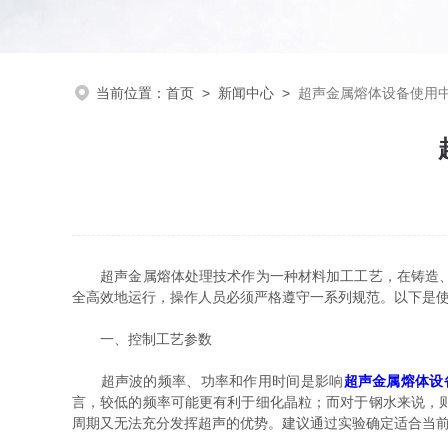
当前位置：
首页
>
新闻中心
>
超声金属熔体设备使用
超声金属熔体处理技术作为一种材料加工工艺，在铸造、冶
全高效地运行，操作人员必须严格遵守一系列规范。以下是
一、控制工艺参数
超声波的频率、功率和作用时间是影响
超声金属熔体设
言，较低的频率可能更有利于细化晶粒；而对于钢水来说，
周期又无法充分发挥超声的优势。建议通过实验确定适合当