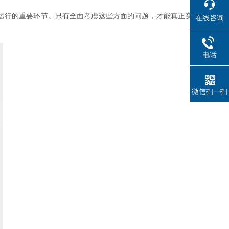
运行的重要环节。只有全面考虑这些方面的问题，才能真正实
在线咨询
电话
微信扫一扫