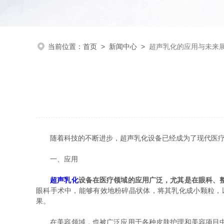
当前位置：
首页
>
新闻中心
>
超声乳化的应用与未来
随着科技的不断进步，超声乳化设备已经成为了现代医疗和
一、应用
超声乳化
设备在医疗领域的应用广泛，尤其是在眼科、
眼科手术中，能够有效地粉碎晶状体，将其乳化成小颗粒，
果。
在美容领域，也被广泛应用于各种皮肤护理和美容项目中。