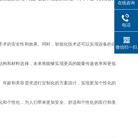
在线咨询
电话
手术的安全性和效果。同时，智能化技术还可以实现设备的自
微信扫一扫
结构和材料选择，未来将能够实现更高的能量传递效率和更低
、年龄和美容需求进行定制化的方案设计，实现更加个性化的
化和个性化，为人们带来更加安全、舒适和个性化的医疗和美