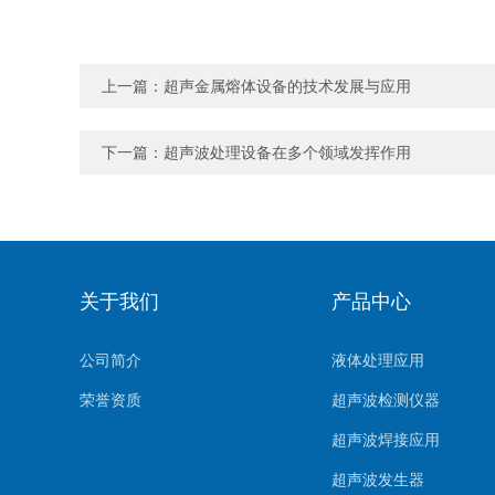
上一篇：
超声金属熔体设备的技术发展与应用
下一篇：
超声波处理设备在多个领域发挥作用
关于我们
产品中心
公司简介
液体处理应用
荣誉资质
超声波检测仪器
超声波焊接应用
超声波发生器