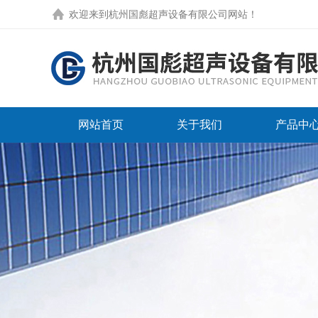
欢迎来到
杭州国彪超声设备有限公司网站
！
网站首页
关于我们
产品中