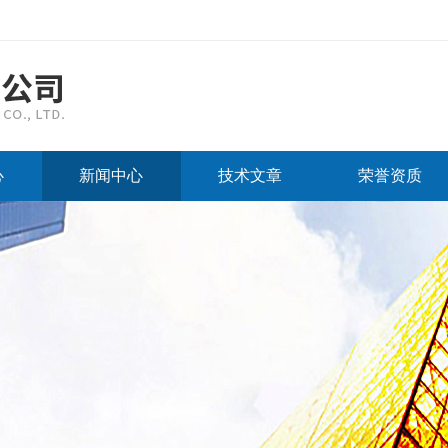
心
新闻中心
技术文章
荣誉资质