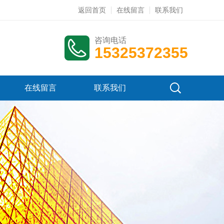
返回首页
在线留言
联系我们
咨询电话
15325372355
在线留言
联系我们