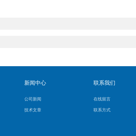
新闻中心
联系我们
公司新闻
在线留言
技术文章
联系方式