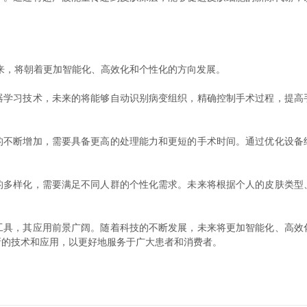
。
，将朝着更加智能化、高效化和个性化的方向发展。
习技术，未来的将能够自动识别病变组织，精确控制手术过程，提高
断增加，需要具备更高的处理能力和更短的手术时间。通过优化设备
样化，需要满足不同人群的个性化需求。未来将根据个人的皮肤类型
，其应用前景广阔。随着科技的不断发展，未来将更加智能化、高效
新的技术和应用，以更好地服务于广大患者和消费者。