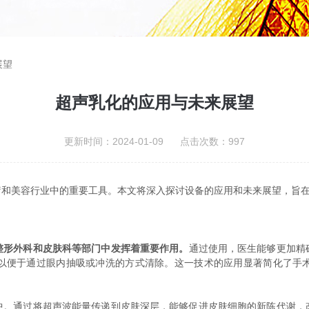
展望
超声乳化的应用与未来展望
更新时间：2024-01-09 点击次数：997
美容行业中的重要工具。本文将深入探讨设备的应用和未来展望，旨在
整形外科和皮肤科等部门中发挥着重要作用。
通过使用，医生能够更加精
以便于通过眼内抽吸或冲洗的方式清除。这一技术的应用显著简化了手
通过将超声波能量传递到皮肤深层，能够促进皮肤细胞的新陈代谢，