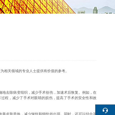
为相关领域的专业人士提供有价值的参考。
确地去除病变组织，减少手术创伤，加速术后恢复。例如，在
术过程，减少了手术对眼睛的损伤，提高了手术的安全性和效
改善皮肤质地，减少皱纹和细纹的出现。同时，还可以结合其