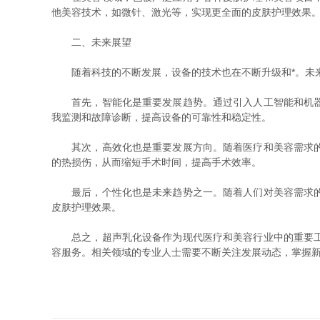
他美容技术，如微针、激光等，实现更全面的皮肤护理效果
二、未来展望
随着科技的不断发展，设备的技术也在不断升级和*。未来
首先，智能化是重要发展趋势。通过引入人工智能和机器学
我监测和故障诊断，提高设备的可靠性和稳定性。
其次，高效化也是重要发展方向。随着医疗和美容需求的不
的热损伤，从而缩短手术时间，提高手术效率。
最后，个性化也是未来趋势之一。随着人们对美容需求的多
皮肤护理效果。
总之，超声乳化设备作为现代医疗和美容行业中的重要工具
容服务。相关领域的专业人士需要不断关注发展动态，掌握