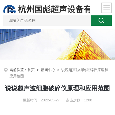
当前位置：
首页
>
新闻中心
>
说说超声波细胞破碎仪原理和
应用范围
说说超声波细胞破碎仪原理和应用范围
更新时间：2022-09-27 点击次数：1208