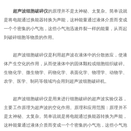
超声波细胞破碎仪
的原理并不是太神秘、太复杂。简单说就
是将电能通过换能器转换为声能，这种能量通过液体介质而变成
一个个密集的小气泡，这些小气泡迅速炸裂一样的能量，从而起
到破碎细胞等物质的作用。
超声波细胞破碎仪是利用超声波在液体中的分散效应，使液
体产生空化的作用，从而使液体中的固体颗粒或细胞组织破碎。
生物化学、微生物学、药物化学、表面化学、物理学、动物学、
农学、医学、制药等领域均会用到超声波细胞破碎机。
超声波细胞破碎仪是用来进行细胞破碎的超声波实验仪器，
主要工作原理为超声波的空化作用。原理和应用范围：原理并不
是太神秘、太复杂。简单说就是将电能通过换能器转换为声能，
这种能量通过液体介质而变成一个个密集的小气泡，这些小气泡