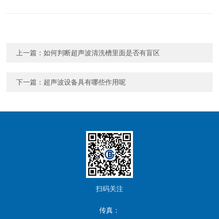
上一篇：
如何判断超声波清洗槽里面是否有盲区
下一篇：
超声波设备具有哪些作用呢
扫码关注
传真：