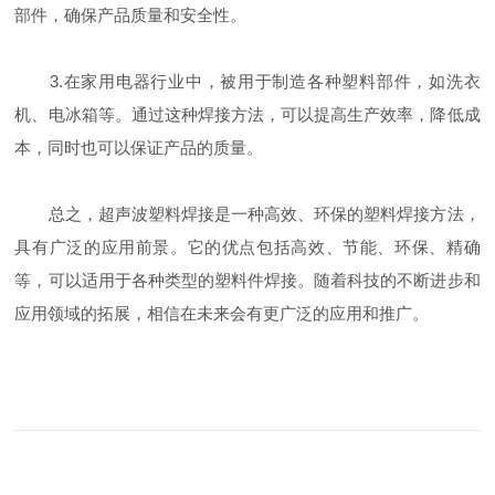
部件，确保产品质量和安全性。
3.在家用电器行业中，被用于制造各种塑料部件，如洗衣
机、电冰箱等。通过这种焊接方法，可以提高生产效率，降低成
本，同时也可以保证产品的质量。
总之，超声波塑料焊接是一种高效、环保的塑料焊接方法，
具有广泛的应用前景。它的优点包括高效、节能、环保、精确
等，可以适用于各种类型的塑料件焊接。随着科技的不断进步和
应用领域的拓展，相信在未来会有更广泛的应用和推广。