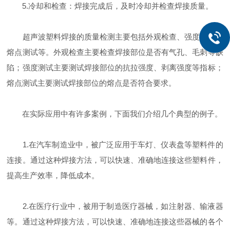
5.冷却和检查：焊接完成后，及时冷却并检查焊接质量。
超声波塑料焊接的质量检测主要包括外观检查、强度测试和
熔点测试等。外观检查主要检查焊接部位是否有气孔、毛刺等缺
陷；强度测试主要测试焊接部位的抗拉强度、剥离强度等指标；
熔点测试主要测试焊接部位的熔点是否符合要求。
在实际应用中有许多案例，下面我们介绍几个典型的例子。
1.在汽车制造业中，被广泛应用于车灯、仪表盘等塑料件的
连接。通过这种焊接方法，可以快速、准确地连接这些塑料件，
提高生产效率，降低成本。
2.在医疗行业中，被用于制造医疗器械，如注射器、输液器
等。通过这种焊接方法，可以快速、准确地连接这些器械的各个