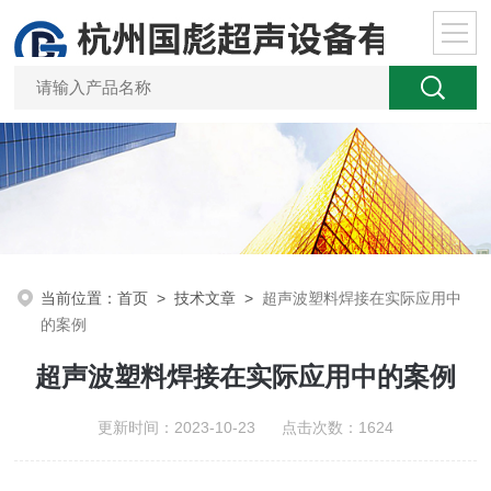
当前位置：
首页
>
技术文章
>
超声波塑料焊接在实际应用中
的案例
超声波塑料焊接在实际应用中的案例
更新时间：2023-10-23 点击次数：1624