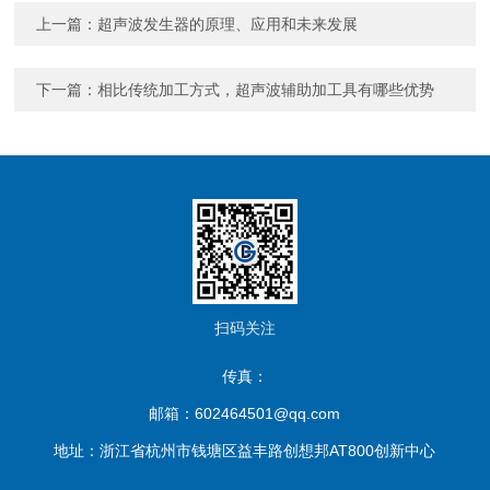
上一篇：
超声波发生器的原理、应用和未来发展
下一篇：
相比传统加工方式，超声波辅助加工具有哪些优势
扫码关注
传真：
邮箱：602464501@qq.com
地址：浙江省杭州市钱塘区益丰路创想邦AT800创新中心