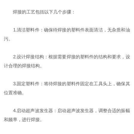
焊接的工艺包括以下几个步骤：
1.清洁塑料件：确保待焊接的塑料件表面清洁，无杂质和油
污。
2.设计焊接结构：根据需要焊接的塑料件的结构和要求，设
计合理的焊接结构。
3.固定塑料件：将待焊接的塑料件固定在工具头上，确保其
位置准确。
4.启动超声波发生器：启动超声波发生器，调整合适的振幅
和频率，进行焊接。