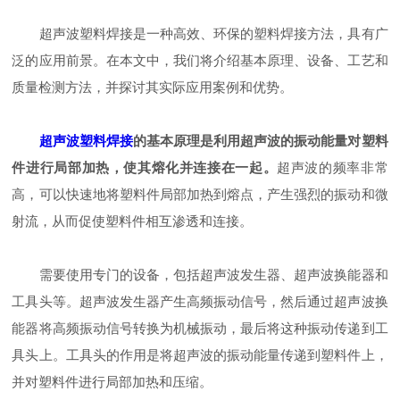
超声波塑料焊接是一种高效、环保的塑料焊接方法，具有广
泛的应用前景。在本文中，我们将介绍基本原理、设备、工艺和
质量检测方法，并探讨其实际应用案例和优势。
超声波塑料焊接
的基本原理是利用超声波的振动能量对塑料
件进行局部加热，使其熔化并连接在一起。
超声波的频率非常
高，可以快速地将塑料件局部加热到熔点，产生强烈的振动和微
射流，从而促使塑料件相互渗透和连接。
需要使用专门的设备，包括超声波发生器、超声波换能器和
工具头等。超声波发生器产生高频振动信号，然后通过超声波换
能器将高频振动信号转换为机械振动，最后将这种振动传递到工
具头上。工具头的作用是将超声波的振动能量传递到塑料件上，
并对塑料件进行局部加热和压缩。