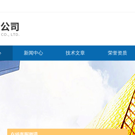
心
新闻中心
技术文章
荣誉资质