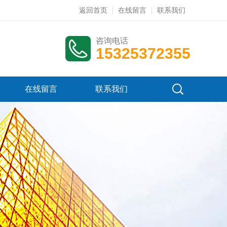
返回首页
在线留言
联系我们
咨询电话
15325372355
在线留言
联系我们