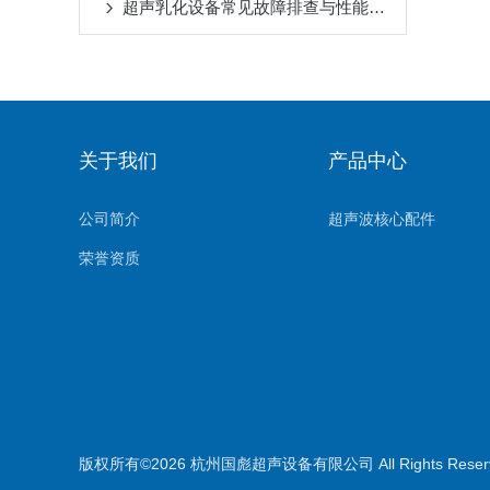
超声乳化设备常见故障排查与性能优化方案
关于我们
产品中心
公司简介
超声波核心配件
荣誉资质
版权所有©2026 杭州国彪超声设备有限公司 All Rights Rese