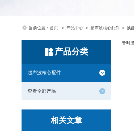
当前位置：
首页
>
产品中心
>
超声波核心配件
>
换
暂时
产品分类
超声波核心配件
查看全部产品
相关文章