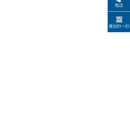
电话
微信扫一扫