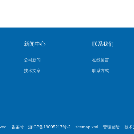
新闻中心
联系我们
公司新闻
在线留言
技术文章
联系方式
rved
备案号：浙ICP备19005217号-2
sitemap.xml
管理登陆
技术