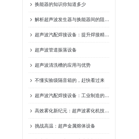
换能器的知识你知道多少
解析超声波发生器与换能器间的阻抗匹配优化策略
超声波汽配焊接设备：提升焊接精度与质量的关键
超声波管道振落设备
超声波清洗槽的应用与优势
不懂实验级隔音箱的，赶快看过来
超声波汽配焊接设备：工业制造的高效创新工具
高效雾化新纪元：超声波雾化机技术原理与性能优化
挑战高温：超声金属熔体设备