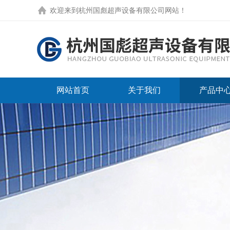
欢迎来到
杭州国彪超声设备有限公司网站
！
网站首页
关于我们
产品中