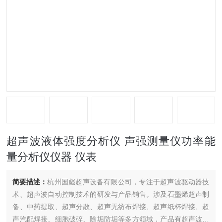
超声波液体强度分析仪 声强测量仪功率能
量分析仪仪器 仪表
简要描述：
杭州国彪超声设备有限公司，专注于超声波驱动器技
术、超声波自动控制技术的研发与产品销售。涉及石墨烯超声制
备、中药提取、超声分散、超声无纺布焊接、超声纸杯焊接、超
声汽配焊接、细胞破碎、除垢防垢等多方领域，产品有超声波发