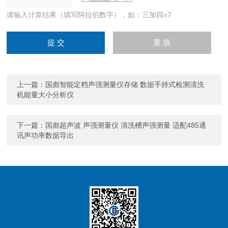
请输入计算结果（填写阿拉伯数字），如：三加四=7
上一篇：
国彪智能定档声强测量仪存储 数据手持式检测清洗
机能量大小分析仪
下一篇：
国彪超声波 声强测量仪 清洗槽声强测量 适配485通
讯声功率数据导出