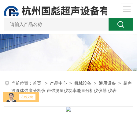
当前位置：
首页
>
产品中心
>
机械设备
>
通用设备
> 超声
波液体强度分析仪 声强测量仪功率能量分析仪仪器 仪表