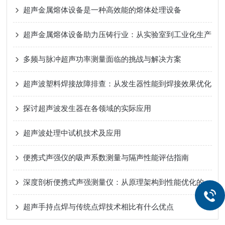
超声金属熔体设备是一种高效能的熔体处理设备
超声金属熔体设备助力压铸行业：从实验室到工业化生产
多频与脉冲超声功率测量面临的挑战与解决方案
超声波塑料焊接故障排查：从发生器性能到焊接效果优化
探讨超声波发生器在各领域的实际应用
超声波处理中试机技术及应用
便携式声强仪的吸声系数测量与隔声性能评估指南
深度剖析便携式声强测量仪：从原理架构到性能优化的技术全解
超声手持点焊与传统点焊技术相比有什么优点