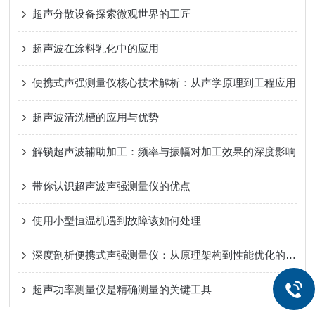
超声分散设备探索微观世界的工匠
超声波在涂料乳化中的应用
便携式声强测量仪核心技术解析：从声学原理到工程应用
超声波清洗槽的应用与优势
解锁超声波辅助加工：频率与振幅对加工效果的深度影响
带你认识超声波声强测量仪的优点
使用小型恒温机遇到故障该如何处理
深度剖析便携式声强测量仪：从原理架构到性能优化的技术全解
超声功率测量仪是精确测量的关键工具