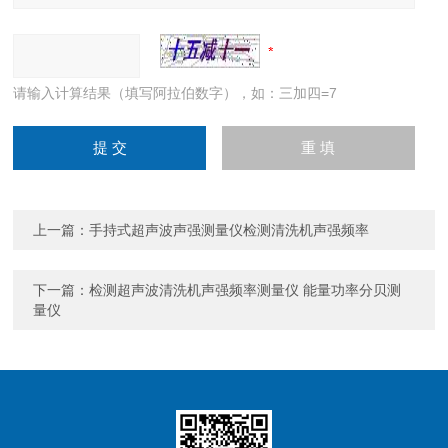
请输入计算结果（填写阿拉伯数字），如：三加四=7
上一篇：
手持式超声波声强测量仪检测清洗机声强频率
下一篇：
检测超声波清洗机声强频率测量仪 能量功率分贝测
量仪