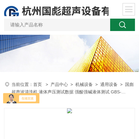
当前位置：
首页
>
产品中心
>
机械设备
>
通用设备
> 国彪
超声波清洗机 液体声压测试数据 强酸强碱液体测试 GBS-
UEC200C