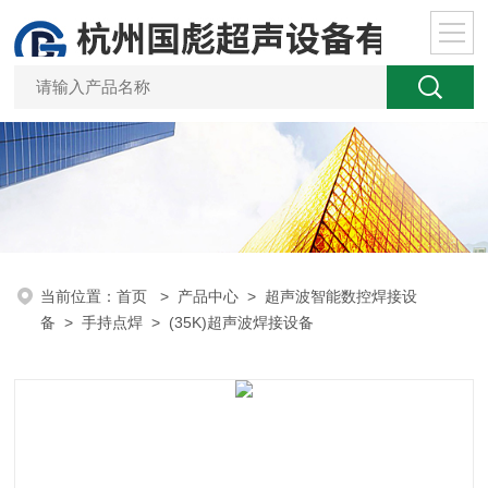
当前位置：
首页
>
产品中心
>
超声波智能数控焊接设
备
>
手持点焊
> (35K)超声波焊接设备