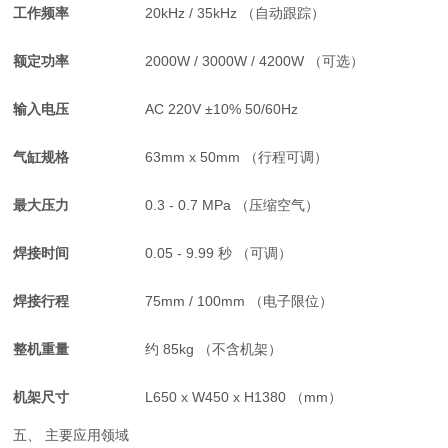
工作频率
20kHz / 35kHz （自动跟踪）
额定功率
2000W / 3000W / 4200W （可选）
输入电压
AC 220V ±10% 50/60Hz
气缸规格
63mm x 50mm （行程可调）
最大压力
0.3 - 0.7 MPa （压缩空气）
焊接时间
0.05 - 9.99 秒 （可调）
焊接行程
75mm / 100mm （电子限位）
整机重量
约 85kg （不含机架）
机架尺寸
L650 x W450 x H1380 （mm）
五、 主要应用领域