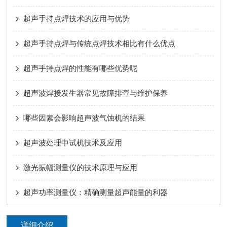
超声手持点焊技术的应用与优势
超声手持点焊与传统点焊技术相比有什么优点
超声手持点焊的性能有哪些优势呢
超声波焊接发生器常见故障排查与维护保养
哪些因素会影响超声波气蚀机的结果
超声波处理中试机技术及应用
激光振幅测量仪的技术原理与应用
超声功率测量仪：精确测量超声能量的利器
详细介绍