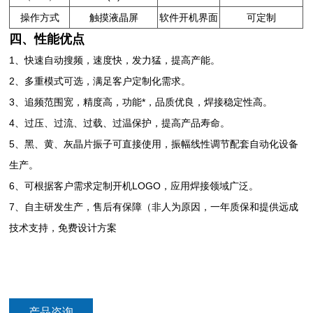
操作方式
触摸液晶屏
软件开机界面
可定制
四、性能优点
1、快速自动搜频，速度快，发力猛，提高产能。
2、多重模式可选，满足客户定制化需求。
3、追频范围宽，精度高，功能*，品质优良，焊接稳定性高。
4、过压、过流、过载、过温保护，提高产品寿命。
5、黑、黄、灰晶片振子可直接使用，振幅线性调节配套自动化设备
生产。
6、可根据客户需求定制开机LOGO，应用焊接领域广泛。
7、自主研发生产，售后有保障（非人为原因，一年质保和提供远成
技术支持，免费设计方案
产品咨询