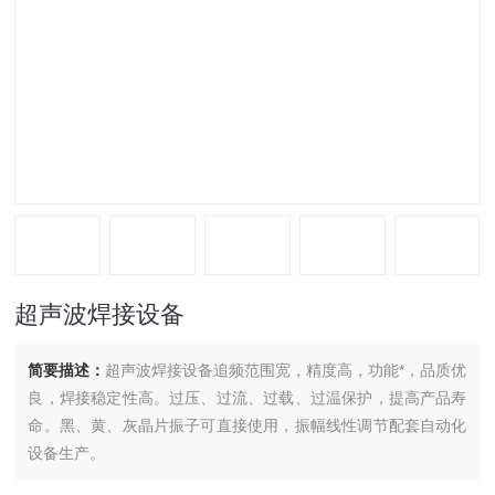
超声波焊接设备
简要描述：
超声波焊接设备追频范围宽，精度高，功能*，品质优
良，焊接稳定性高。过压、过流、过载、过温保护，提高产品寿
命。黑、黄、灰晶片振子可直接使用，振幅线性调节配套自动化
设备生产。