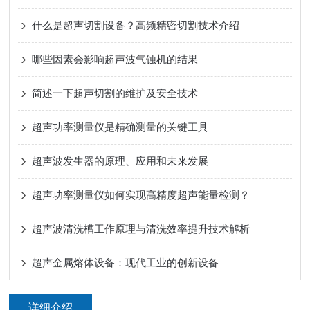
什么是超声切割设备？高频精密切割技术介绍
哪些因素会影响超声波气蚀机的结果
简述一下超声切割的维护及安全技术
超声功率测量仪是精确测量的关键工具
超声波发生器的原理、应用和未来发展
超声功率测量仪如何实现高精度超声能量检测？
超声波清洗槽工作原理与清洗效率提升技术解析
超声金属熔体设备：现代工业的创新设备
详细介绍