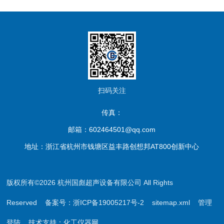
扫码关注
传真：
邮箱：602464501@qq.com
地址：浙江省杭州市钱塘区益丰路创想邦AT800创新中心
版权所有©2026 杭州国彪超声设备有限公司 All Rights
Reserved
备案号：浙ICP备19005217号-2
sitemap.xml
管理
登陆
技术支持：
化工仪器网