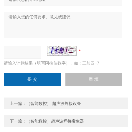
请输入计算结果（填写阿拉伯数字），如：三加四=7
上一篇：
（智能数控） 超声波焊接设备
下一篇：
（智能数控）超声波焊接发生器